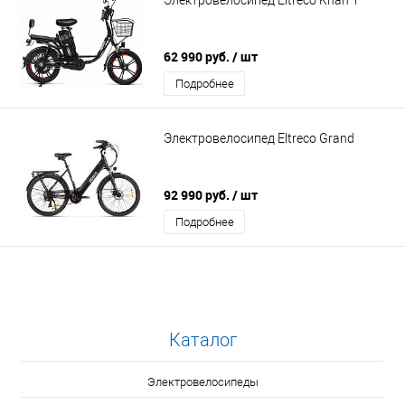
62 990 руб.
/ шт
Подробнее
Электровелосипед Eltreco Grand
92 990 руб.
/ шт
Подробнее
Каталог
Электровелосипеды