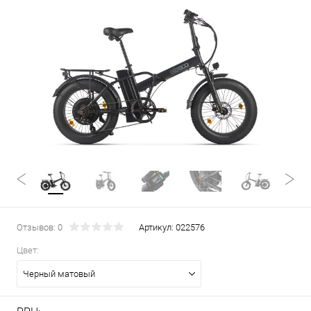
Отзывов: 0
Артикул:
022576
Цвет:
Черный матовый