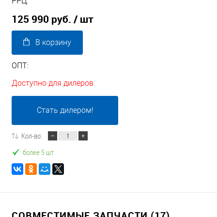
РРЦ:
125 990 руб.
/ шт
В корзину
ОПТ:
Доступно для дилеров
Стать дилером!
Кол-во:
более 5 шт
СОВМЕСТИМЫЕ ЗАПЧАСТИ (17)