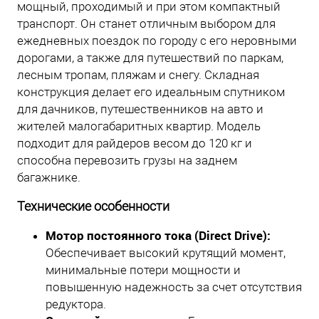
мощный, проходимый и при этом компактный
транспорт. Он станет отличным выбором для
ежедневных поездок по городу с его неровными
дорогами, а также для путешествий по паркам,
лесным тропам, пляжам и снегу. Складная
конструкция делает его идеальным спутником
для дачников, путешественников на авто и
жителей малогабаритных квартир. Модель
подходит для райдеров весом до 120 кг и
способна перевозить грузы на заднем
багажнике.
Технические особенности
Мотор постоянного тока (Direct Drive):
Обеспечивает высокий крутящий момент,
минимальные потери мощности и
повышенную надежность за счет отсутствия
редуктора.