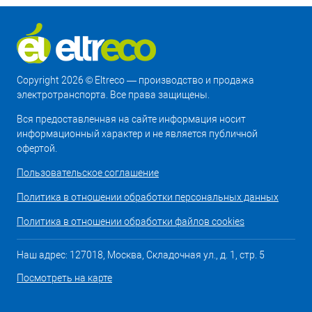
Copyright 2026 © Eltreco — производство и продажа
электротранспорта. Все права защищены.
Вся предоставленная на сайте информация носит
информационный характер и не является публичной
офертой.
Пользовательское соглашение
Политика в отношении обработки персональных данных
Политика в отношении обработки файлов cookies
Наш адрес: 127018, Москва, Складочная ул., д. 1, стр. 5
Посмотреть на карте