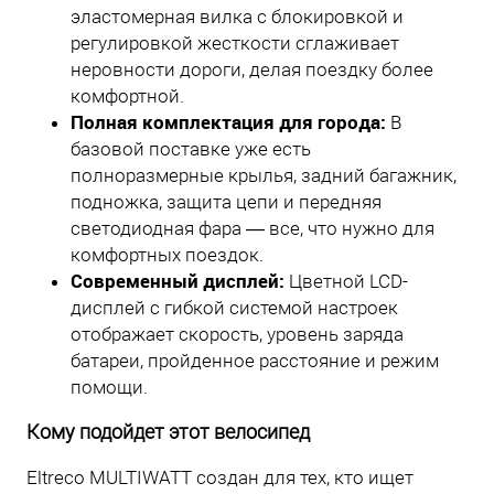
эластомерная вилка с блокировкой и
регулировкой жесткости сглаживает
неровности дороги, делая поездку более
комфортной.
Полная комплектация для города:
В
базовой поставке уже есть
полноразмерные крылья, задний багажник,
подножка, защита цепи и передняя
светодиодная фара — все, что нужно для
комфортных поездок.
Современный дисплей:
Цветной LCD-
дисплей с гибкой системой настроек
отображает скорость, уровень заряда
батареи, пройденное расстояние и режим
помощи.
Кому подойдет этот велосипед
Eltreco MULTIWATT создан для тех, кто ищет