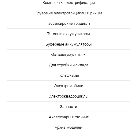
Комплекты электрификации
Грузовые электротрициклы и рикши
Пассажирские трициклы
Тяговые аккумуляторы
Буферные аккумуляторы
Мотоаккумуляторы
Для стройки и склада
Гольфкары
Электромобили
Электроквадроциклы
Запчасти
Аксессуары и тюнинг
Архив моделей