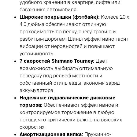
удобного хранения в квартире, лифте или
багажнике автомобиля.
Широкие покрышки (фэтбайк):
Колеса 20 x
4.0 дюйма обеспечивают отличную
проходимость по песку, снегу, гравию и
разбитым дорогам. Шины эффективно гасят
вибрации от неровностей и повышают
устойчивость.
7 скоростей Shimano Tourney:
Дает
возможность выбирать оптимальную
передачу под рельеф местности и
собственный стиль езды, экономя заряд
аккумулятора.
Надежные гидравлические дисковые
тормоза:
Обеспечивают эффективное и
контролируемое торможение в любую
погоду, что критически важно на высоких
скоростях.
Амортизационная вилка:
Пружинно-