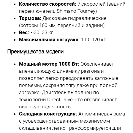
Количество скоростей:
7 скоростей (задний
переключатель Shimano Tourney)
Тормоза:
Дисковые гидравлические
(роторы 160 мм, передний и задний)
Вес:
~30–33 кг
Максимальная нагрузка:
110–120 кг
Преимущества модели
Мощный мотор 1000 Вт:
Обеспечивает
впечатляющую динамику разгона и
позволяет легко преодолевать затяжные
подъемы, сохраняя тягу даже при полной
загрузке. Двигатель выполнен по
технологии Direct Drive, что обеспечивает
высокую надежность.
Складная конструкция:
Алюминиевая рама
с усовершенствованным механизмом
складывания легко трансформируется для