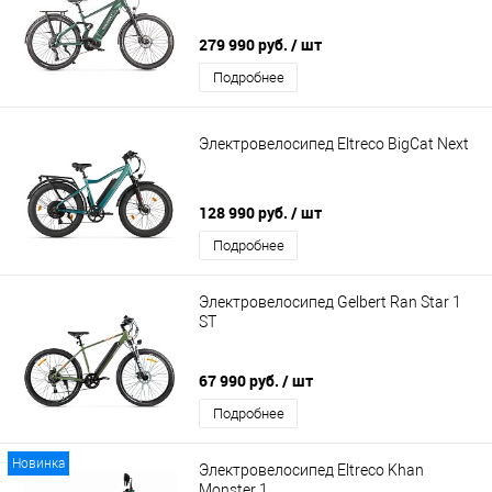
279 990 руб.
/ шт
Подробнее
Электровелосипед Eltreco BigCat Next
128 990 руб.
/ шт
Подробнее
Электровелосипед Gelbert Ran Star 1
ST
67 990 руб.
/ шт
Подробнее
Новинка
Электровелосипед Eltreco Khan
Monster 1