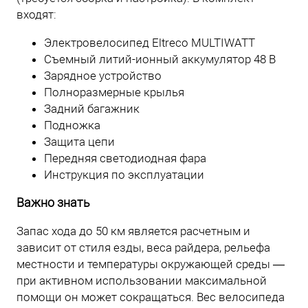
входят:
Электровелосипед Eltreco MULTIWATT
Съемный литий-ионный аккумулятор 48 В
Зарядное устройство
Полноразмерные крылья
Задний багажник
Подножка
Защита цепи
Передняя светодиодная фара
Инструкция по эксплуатации
Важно знать
Запас хода до 50 км является расчетным и
зависит от стиля езды, веса райдера, рельефа
местности и температуры окружающей среды —
при активном использовании максимальной
помощи он может сокращаться. Вес велосипеда