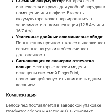
Съемный аккумулятор:
Батарея легко
извлекается из рамы для удобной зарядки в
помещении или в офисе. Емкость
аккумулятора может варьироваться в
зависимости от комплектации (12.5 А·ч или
16.7 А·ч).
Усиленные двойные алюминиевые обода:
Повышенная прочность колес выдерживает
серьезные нагрузки и обеспечивает
долговечность.
Сигнализация со сканером отпечатка
пальца:
Некоторые версии модели
оснащены системой FingerPrint,
позволяющей запустить двигатель одним
касанием.
Комплектация
Велосипед поставляется в заводской упаковке
(требуется сборка и настройка). В комплект