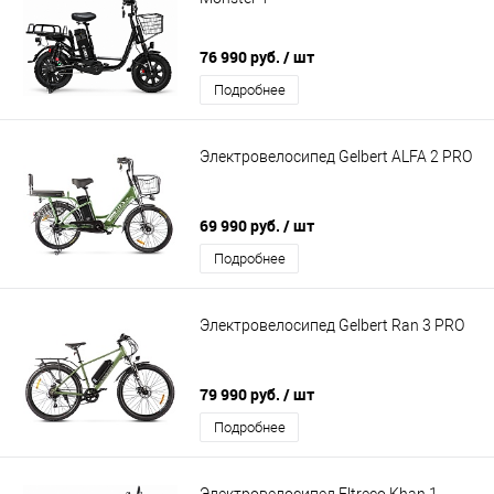
76 990 руб.
/ шт
Подробнее
Электровелосипед Gelbert ALFA 2 PRO
69 990 руб.
/ шт
Подробнее
Электровелосипед Gelbert Ran 3 PRO
79 990 руб.
/ шт
Подробнее
Электровелосипед Eltreco Khan 1