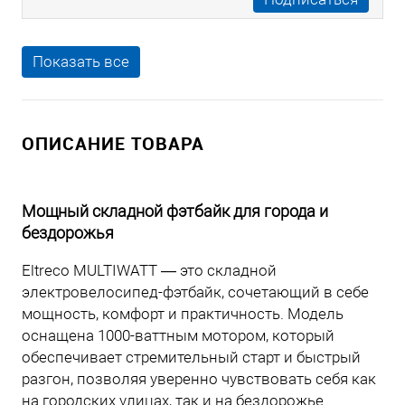
Показать все
ОПИСАНИЕ ТОВАРА
Мощный складной фэтбайк для города и
бездорожья
Eltreco MULTIWATT — это складной
электровелосипед-фэтбайк, сочетающий в себе
мощность, комфорт и практичность. Модель
оснащена 1000-ваттным мотором, который
обеспечивает стремительный старт и быстрый
разгон, позволяя уверенно чувствовать себя как
на городских улицах, так и на бездорожье.