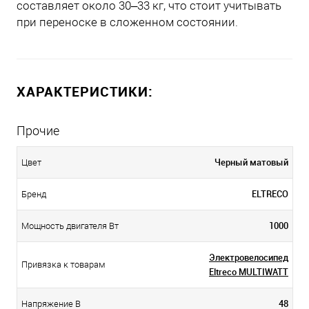
составляет около 30–33 кг, что стоит учитывать
при переноске в сложенном состоянии.
ХАРАКТЕРИСТИКИ:
Прочие
Черный матовый
Цвет
ELTRECO
Бренд
1000
Мощность двигателя Вт
Электровелосипед
Привязка к товарам
Eltreco MULTIWATT
48
Напряжение В