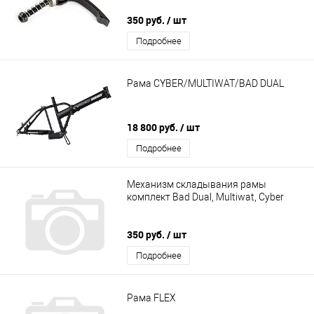
350 руб.
/ шт
Подробнее
Рама CYBER/MULTIWAT/BAD DUAL
18 800 руб.
/ шт
Подробнее
Механизм складывания рамы
комплект Bad Dual, Multiwat, Cyber
350 руб.
/ шт
Подробнее
Рама FLEX