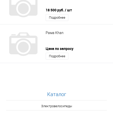
18 500 руб.
/ шт
Подробнее
Рама Khan
Цена по запросу
Подробнее
Каталог
Электровелосипеды