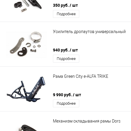
350 руб.
/ шт
Подробнее
Усилитель дропаутов универсальный
940 руб.
/ шт
Подробнее
Рама Green City e-ALFA TRIKE
9 990 руб.
/ шт
Подробнее
Механизм складывания рамы Dors