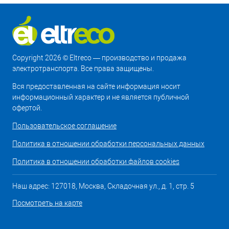
Copyright 2026 © Eltreco — производство и продажа
электротранспорта. Все права защищены.
Вся предоставленная на сайте информация носит
информационный характер и не является публичной
офертой.
Пользовательское соглашение
Политика в отношении обработки персональных данных
Политика в отношении обработки файлов cookies
Наш адрес: 127018, Москва, Складочная ул., д. 1, стр. 5
Посмотреть на карте