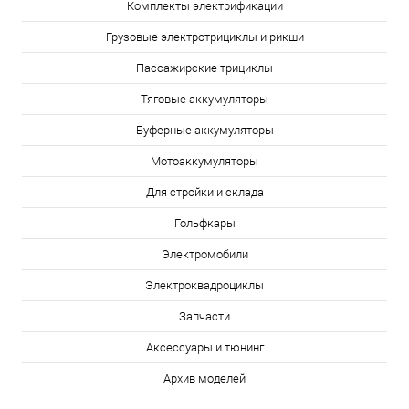
Комплекты электрификации
Грузовые электротрициклы и рикши
Пассажирские трициклы
Тяговые аккумуляторы
Буферные аккумуляторы
Мотоаккумуляторы
Для стройки и склада
Гольфкары
Электромобили
Электроквадроциклы
Запчасти
Аксессуары и тюнинг
Архив моделей