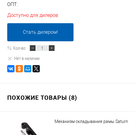
ОПТ:
Доступно для дилеров
Стать дилером!
Кол-во:
Нет в наличии
ПОХОЖИЕ ТОВАРЫ (8)
Механизм складывания рамы Saturn