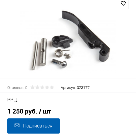
Отзывов: 0
Артикул:
023177
РРЦ:
1 250 руб.
/ шт
Подписаться