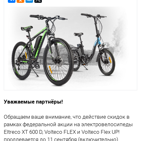
Уважаемые партнёры!
Обращаем ваше внимание, что действие скидок в
рамках федеральной акции на электровелосипеды
Eltreco XT 600 D, Volteco FLEX и Volteco Flex UP!
продлевается до 11 сентября (включительно).