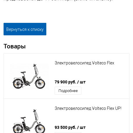
Вернуться к списку
Товары
Электровелосипед Volteco Flex
79 900 руб.
/ шт
Подробнее
Электровелосипед Volteco Flex UP!
93 500 руб.
/ шт