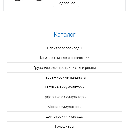
Подробнее
Каталог
Электровелосипеды
Комплекты электрификации
Грузовые электротрициклы и рикши
Пассажирские трициклы
Тяговые аккумуляторы
Буферные аккумуляторы
Мотоаккумуляторы
Для стройки и склада
Гольфкары