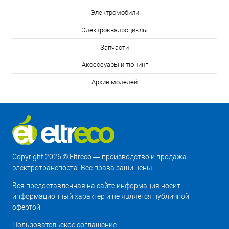
Электромобили
Электроквадроциклы
Запчасти
Аксессуары и тюнинг
Архив моделей
Copyright 2026 © Eltreco — производство и продажа
электротранспорта. Все права защищены.
Вся предоставленная на сайте информация носит
информационный характер и не является публичной
офертой.
Пользовательское соглашение