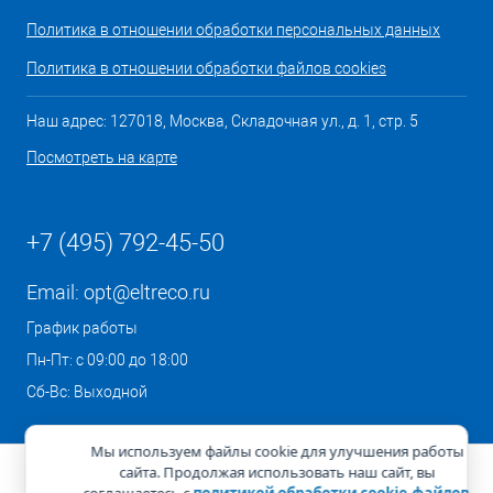
Политика в отношении обработки персональных данных
Политика в отношении обработки файлов cookies
Наш адрес: 127018, Москва, Складочная ул., д. 1, стр. 5
Посмотреть на карте
+7 (495) 792-45-50
Email:
opt@eltreco.ru
График работы
Пн-Пт: с 09:00 до 18:00
Сб-Вс: Выходной
Мы используем файлы cookie для улучшения работы
сайта. Продолжая использовать наш сайт, вы