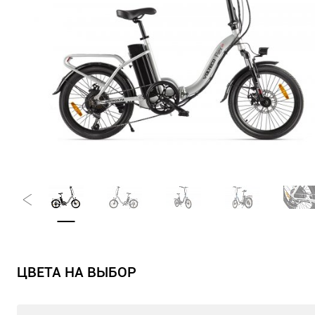
ЦВЕТА НА ВЫБОР