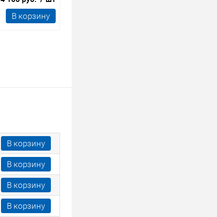
В корзину
В корзину
В корзину
В корзину
В корзину