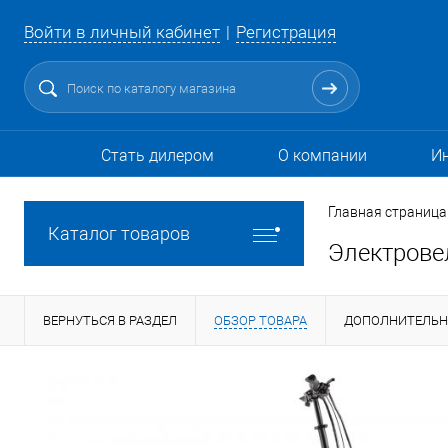
Войти в личный кабинет
Регистрация
Стать дилером
О компании
И
Главная страница
Каталог товаров
Электровел
ВЕРНУТЬСЯ В РАЗДЕЛ
ОБЗОР ТОВАРА
ДОПОЛНИТЕЛЬ