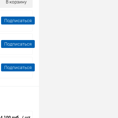
В корзину
Подписаться
Подписаться
Подписаться
4 100 руб.
/ шт