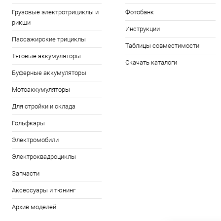
Грузовые электротрициклы и
Фотобанк
рикши
Инструкции
Пассажирские трициклы
Таблицы совместимости
Тяговые аккумуляторы
Скачать каталоги
Буферные аккумуляторы
Мотоаккумуляторы
Для стройки и склада
Гольфкары
Электромобили
Электроквадроциклы
Запчасти
Аксессуары и тюнинг
Архив моделей