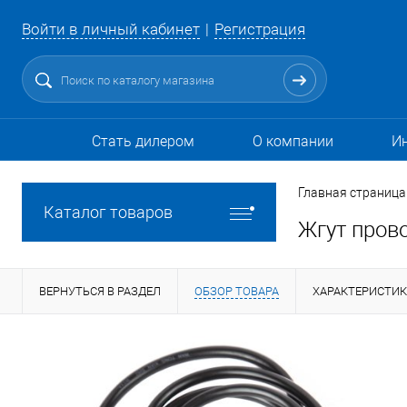
Войти в личный кабинет
Регистрация
Стать дилером
О компании
И
Главная страница
Каталог товаров
Жгут пров
ВЕРНУТЬСЯ В РАЗДЕЛ
ОБЗОР ТОВАРА
ХАРАКТЕРИСТИ