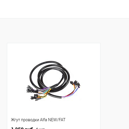
Жгут проводки Alfa NEW/FAT