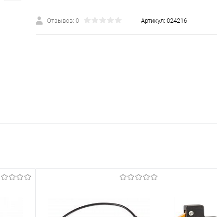
Отзывов: 0
Артикул:
024216