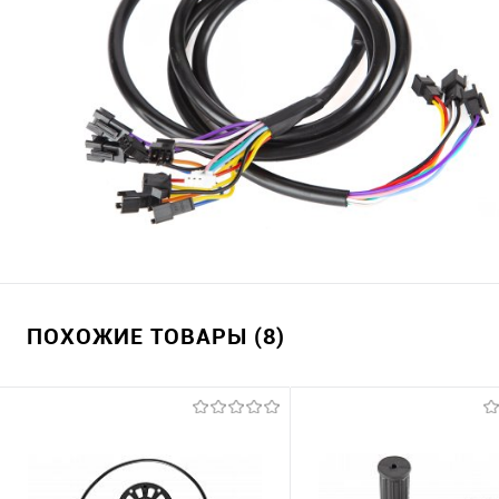
ПОХОЖИЕ ТОВАРЫ (8)