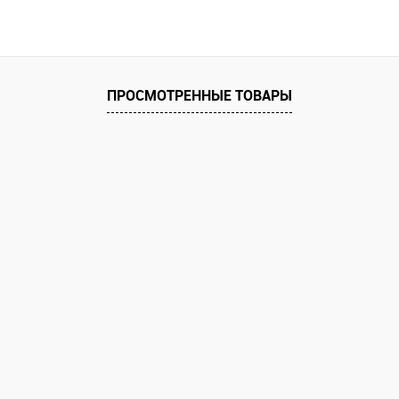
ПРОСМОТРЕННЫЕ ТОВАРЫ