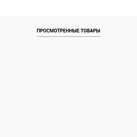
ПРОСМОТРЕННЫЕ ТОВАРЫ