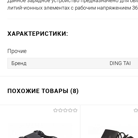
Данное зарядное устройство предназначено для быс
литий-ионных элементах с рабочим напряжением 36
ХАРАКТЕРИСТИКИ:
Прочие
Бренд
DING TAI
ПОХОЖИЕ ТОВАРЫ (8)