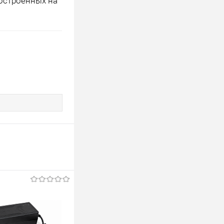
построенных на