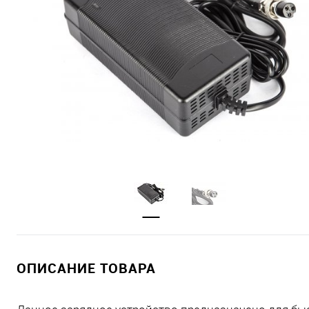
ОПИСАНИЕ ТОВАРА