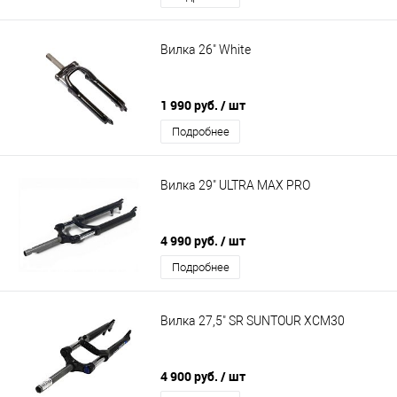
Вилка 26" White
1 990 руб.
/ шт
Подробнее
Вилка 29" ULTRA MAX PRO
4 990 руб.
/ шт
Подробнее
Вилка 27,5" SR SUNTOUR XCM30
4 900 руб.
/ шт