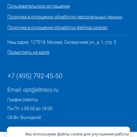
Пользовательское соглашение
Политика в отношении обработки персональных данных
Политика в отношении обработки файлов cookies
Наш адрес: 127018, Москва, Складочная ул., д. 1, стр. 5
Посмотреть на карте
+7 (495) 792-45-50
Email:
opt@eltreco.ru
График работы
Пн-Пт: с 09:00 до 18:00
Сб-Вс: Выходной
Мы используем файлы cookie для улучшения работы