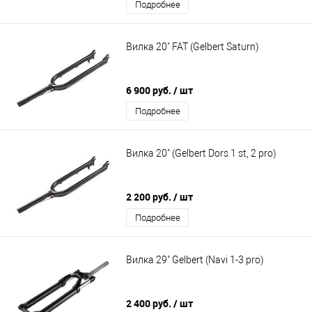
Подробнее
Вилка 20" FAT (Gelbert Saturn)
6 900 руб.
/ шт
Подробнее
Вилка 20" (Gelbert Dors 1 st, 2 pro)
2 200 руб.
/ шт
Подробнее
Вилка 29" Gelbert (Navi 1-3 pro)
2 400 руб.
/ шт