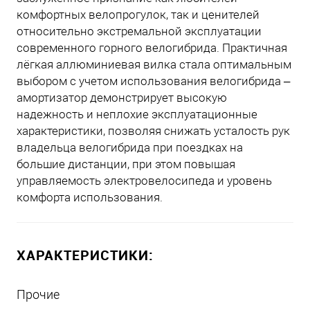
комфортных велопрогулок, так и ценителей
относительно экстремальной эксплуатации
современного горного велогибрида. Практичная
лёгкая аллюминиевая вилка стала оптимальным
выбором с учетом использования велогибрида –
амортизатор демонстрирует высокую
надежность и неплохие эксплуатационные
характеристики, позволяя снижать усталость рук
владельца велогибрида при поездках на
большие дистанции, при этом повышая
управляемость электровелосипеда и уровень
комфорта использования.
ХАРАКТЕРИСТИКИ:
Прочие