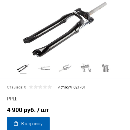
Отзывов: 0
Артикул:
021701
РРЦ:
4 900 руб.
/ шт
В корзину