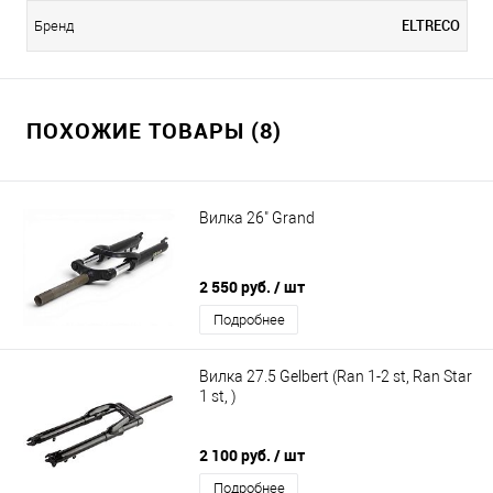
ELTRECO
Бренд
ПОХОЖИЕ ТОВАРЫ (8)
Вилка 26" Grand
2 550 руб.
/ шт
Подробнее
Вилка 27.5 Gelbert (Ran 1-2 st, Ran Star
1 st, )
2 100 руб.
/ шт
Подробнее