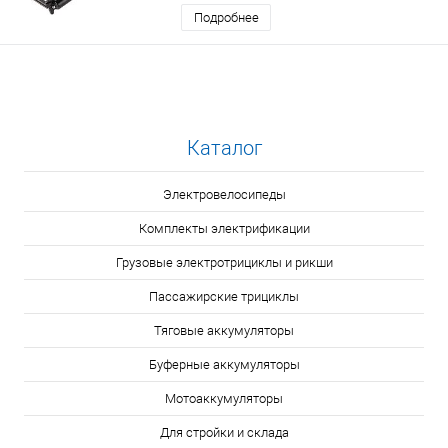
Подробнее
Каталог
Электровелосипеды
Комплекты электрификации
Грузовые электротрициклы и рикши
Пассажирские трициклы
Тяговые аккумуляторы
Буферные аккумуляторы
Мотоаккумуляторы
Для стройки и склада