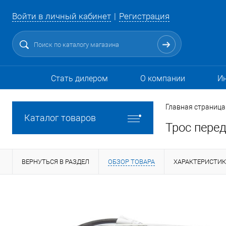
Войти в личный кабинет
Регистрация
Стать дилером
О компании
И
Главная страница
Каталог товаров
Трос перед
ВЕРНУТЬСЯ В РАЗДЕЛ
ОБЗОР ТОВАРА
ХАРАКТЕРИСТИ