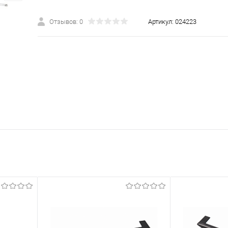
Отзывов: 0
Артикул:
024223