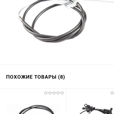
ПОХОЖИЕ ТОВАРЫ (8)