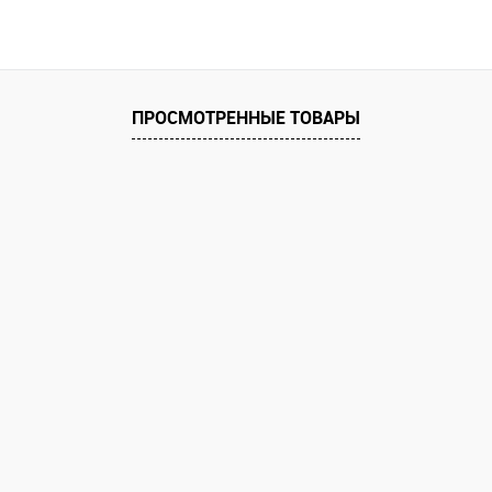
ПРОСМОТРЕННЫЕ ТОВАРЫ