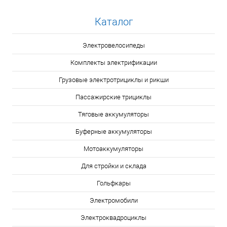
Каталог
Электровелосипеды
Комплекты электрификации
Грузовые электротрициклы и рикши
Пассажирские трициклы
Тяговые аккумуляторы
Буферные аккумуляторы
Мотоаккумуляторы
Для стройки и склада
Гольфкары
Электромобили
Электроквадроциклы