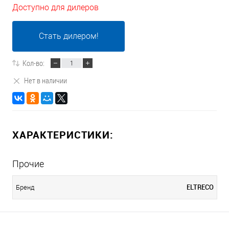
Доступно для дилеров
Стать дилером!
Кол-во:
Нет в наличии
ХАРАКТЕРИСТИКИ:
Прочие
ELTRECO
Бренд