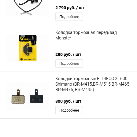
2 790 руб.
/ шт
Подробнее
Колодка тормозная перед/зад
Monster
290 руб.
/ шт
Подробнее
Колодки тормозные ELTRECO XT600
Shimano (BR-M415,BR-M515,BR-M465,
BR-M475, BR-M495)
800 руб.
/ шт
Подробнее