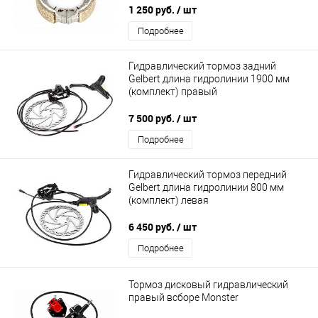
1 250 руб.
/ шт
Подробнее
Гидравлический тормоз задний
Gelbert длина гидролинии 1900 мм
(комплект) правый
7 500 руб.
/ шт
Подробнее
Гидравлический тормоз передний
Gelbert длина гидролинии 800 мм
(комплект) левая
6 450 руб.
/ шт
Подробнее
Тормоз дисковый гидравлический
правый всборе Monster