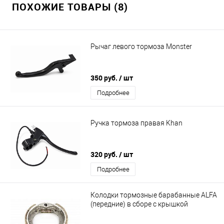
ПОХОЖИЕ ТОВАРЫ (8)
Рычаг левого тормоза Monster
350 руб.
/ шт
Подробнее
Ручка тормоза правая Khan
320 руб.
/ шт
Подробнее
Колодки тормозные барабанные ALFA
(передние) в сборе с крышкой