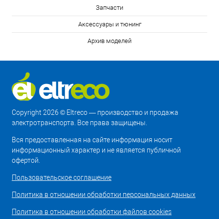
Запчасти
Аксессуары и тюнинг
Архив моделей
Copyright 2026 © Eltreco — производство и продажа
электротранспорта. Все права защищены.
Вся предоставленная на сайте информация носит
информационный характер и не является публичной
офертой.
Пользовательское соглашение
Политика в отношении обработки персональных данных
Политика в отношении обработки файлов cookies