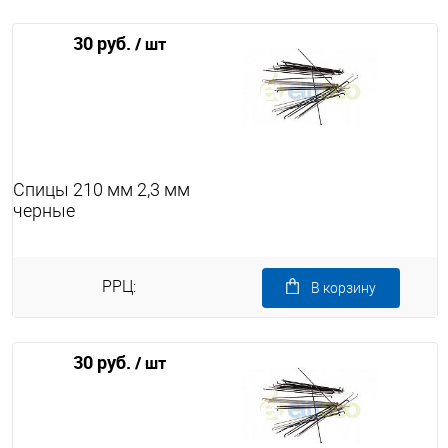
30 руб.
/ шт
Спицы 210 мм 2,3 мм
черные
РРЦ:
В корзину
30 руб.
/ шт