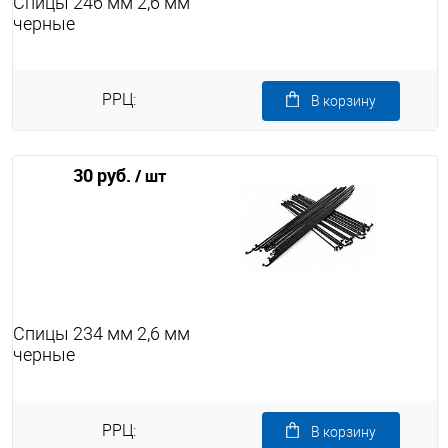
Спицы 246 мм 2,6 мм
черные
РРЦ:
В корзину
30 руб.
/ шт
Спицы 234 мм 2,6 мм
черные
РРЦ:
В корзину