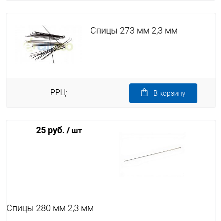
Спицы 273 мм 2,3 мм
РРЦ:
В корзину
25 руб.
/ шт
Спицы 280 мм 2,3 мм