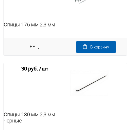
Спицы 176 мм 2,3 мм
РРЦ:
В корзину
30 руб.
/ шт
Спицы 130 мм 2,3 мм
черные