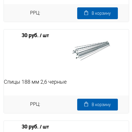
РРЦ:
В корзину
30 руб.
/ шт
Спицы 188 мм 2,6 черные
РРЦ:
В корзину
30 руб.
/ шт