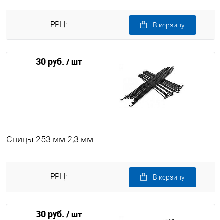
РРЦ:
В корзину
30 руб.
/ шт
Спицы 253 мм 2,3 мм
РРЦ:
В корзину
30 руб.
/ шт