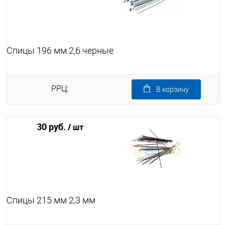
Спицы 196 мм 2,6 черные
РРЦ:
В корзину
30 руб.
/ шт
Спицы 215 мм 2,3 мм