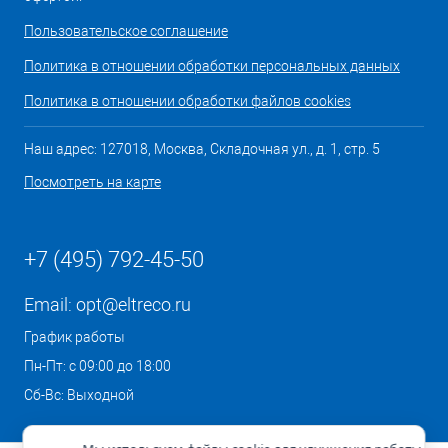
Пользовательское соглашение
Политика в отношении обработки персональных данных
Политика в отношении обработки файлов cookies
Наш адрес: 127018, Москва, Складочная ул., д. 1, стр. 5
Посмотреть на карте
+7 (495) 792-45-50
Email:
opt@eltreco.ru
График работы
Пн-Пт: с 09:00 до 18:00
Сб-Вс: Выходной