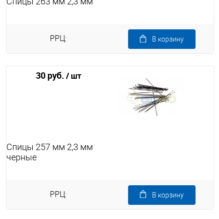
Спицы 263 мм 2,3 мм
РРЦ:
В корзину
30 руб.
/ шт
Спицы 257 мм 2,3 мм
черные
РРЦ:
В корзину