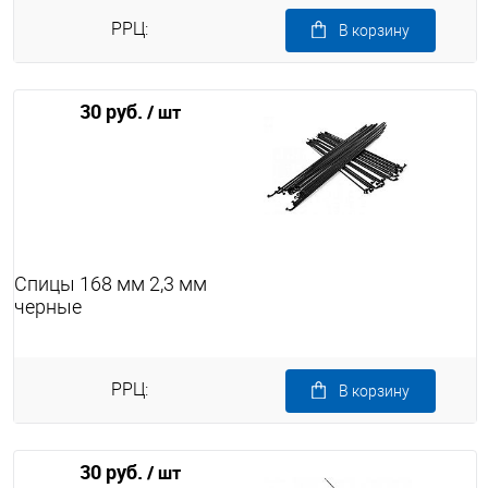
РРЦ:
В корзину
30 руб.
/ шт
Спицы 168 мм 2,3 мм
черные
РРЦ:
В корзину
30 руб.
/ шт