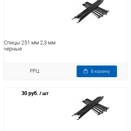
Спицы 251 мм 2,3 мм
черные
РРЦ:
В корзину
30 руб.
/ шт