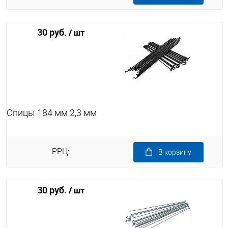
30 руб.
/ шт
Спицы 184 мм 2,3 мм
РРЦ:
В корзину
30 руб.
/ шт