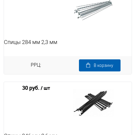
Спицы 284 мм 2,3 мм
РРЦ:
В корзину
30 руб.
/ шт