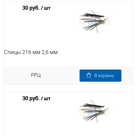
30 руб.
/ шт
Спицы 216 мм 2,6 мм
РРЦ:
В корзину
30 руб.
/ шт