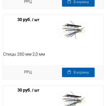
РРЦ:
В корзину
30 руб.
/ шт
Спицы 260 мм 2,0 мм
РРЦ:
В корзину
30 руб.
/ шт