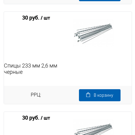
30 руб.
/ шт
Спицы 233 мм 2,6 мм
черные
РРЦ:
В корзину
30 руб.
/ шт