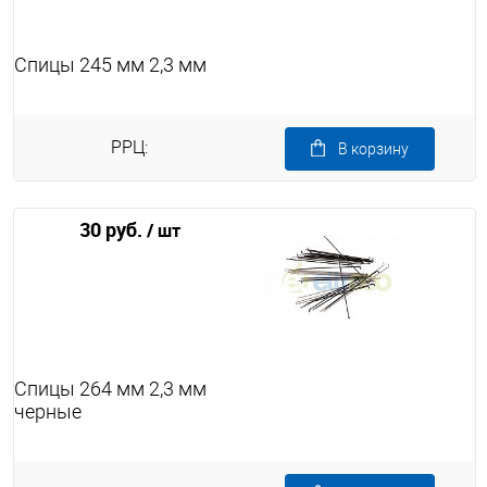
Спицы 245 мм 2,3 мм
РРЦ:
В корзину
30 руб.
/ шт
Спицы 264 мм 2,3 мм
черные