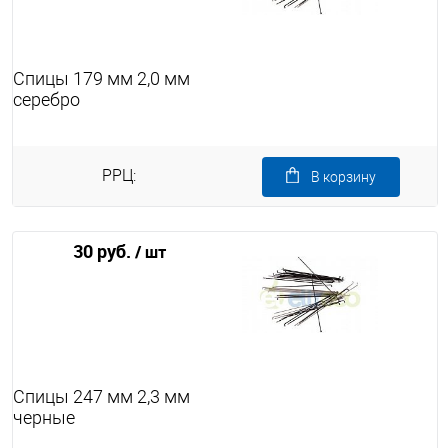
Спицы 179 мм 2,0 мм
серебро
РРЦ:
В корзину
30 руб.
/ шт
Спицы 247 мм 2,3 мм
черные