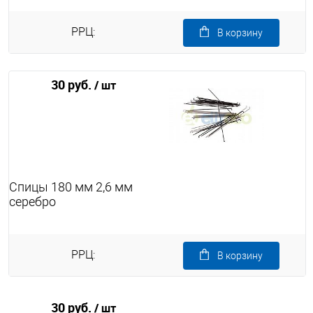
РРЦ:
В корзину
30 руб.
/ шт
Спицы 180 мм 2,6 мм
серебро
РРЦ:
В корзину
30 руб.
/ шт