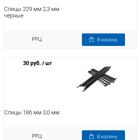
Спицы 229 мм 2,3 мм
черные
РРЦ:
В корзину
30 руб.
/ шт
Спицы 186 мм 3,0 мм
РРЦ:
В корзину