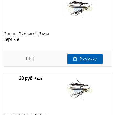
Спицы 226 мм 2,3 мм
черные
РРЦ:
В корзину
30 руб.
/ шт