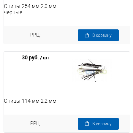
Спицы 254 мм 2,0 мм
черные
РРЦ:
В корзину
30 руб.
/ шт
Спицы 114 мм 2,2 мм
РРЦ:
В корзину