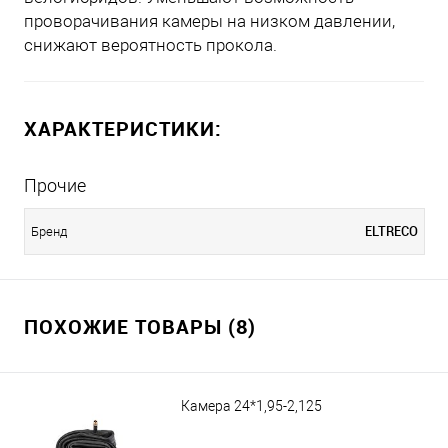
проворачивания камеры на низком давлении,
снижают вероятность прокола.
ХАРАКТЕРИСТИКИ:
Прочие
ELTRECO
Бренд
ПОХОЖИЕ ТОВАРЫ (8)
Камера 24*1,95-2,125