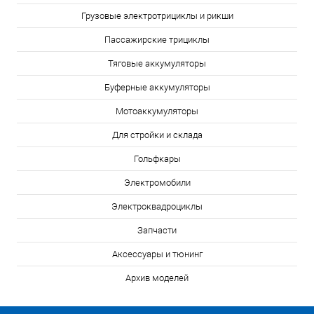
Грузовые электротрициклы и рикши
Пассажирские трициклы
Тяговые аккумуляторы
Буферные аккумуляторы
Мотоаккумуляторы
Для стройки и склада
Гольфкары
Электромобили
Электроквадроциклы
Запчасти
Аксессуары и тюнинг
Архив моделей