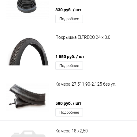
330 руб.
/ шт
Подробнее
Покрышка ELTRECO 24 x 3.0
1 650 руб.
/ шт
Подробнее
Камера 27,5" 1,90-2,125 без уп.
590 руб.
/ шт
Подробнее
Камера 18 х2,50