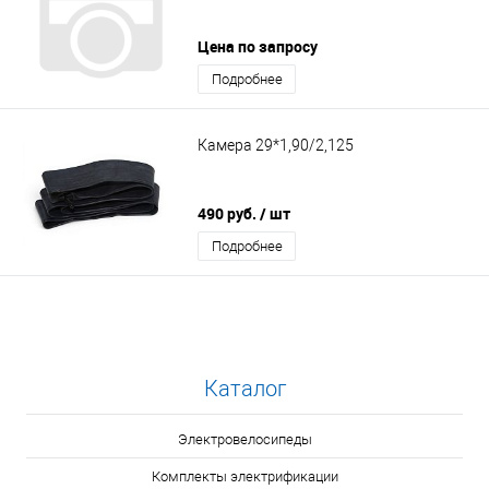
Цена по запросу
Подробнее
Камера 29*1,90/2,125
490 руб.
/ шт
Подробнее
Каталог
Электровелосипеды
Комплекты электрификации