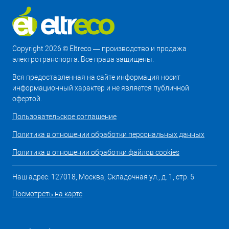
Copyright 2026 © Eltreco — производство и продажа
электротранспорта. Все права защищены.
Вся предоставленная на сайте информация носит
информационный характер и не является публичной
офертой.
Пользовательское соглашение
Политика в отношении обработки персональных данных
Политика в отношении обработки файлов cookies
Наш адрес: 127018, Москва, Складочная ул., д. 1, стр. 5
Посмотреть на карте