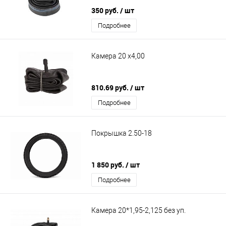
350 руб.
/ шт
Подробнее
Камера 20 х4,00
810.69 руб.
/ шт
Подробнее
Покрышка 2.50-18
1 850 руб.
/ шт
Подробнее
Камера 20*1,95-2,125 без уп.