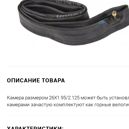
ОПИСАНИЕ ТОВАРА
Камера размером 26Х1.95/2.125 может быть устано
камерами зачастую комплектуют как горные велоги
ХАРАКТЕРИСТИКИ: