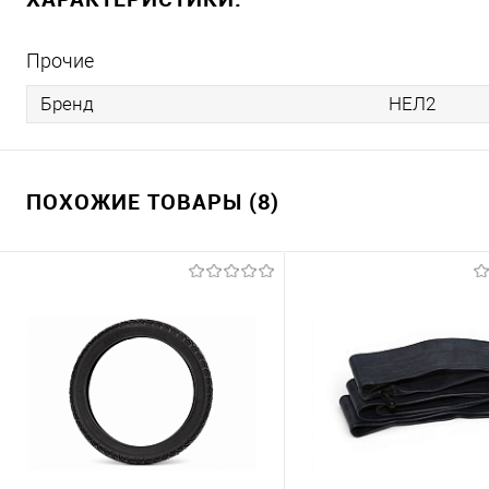
Прочие
Бренд
НЕЛ2
ПОХОЖИЕ ТОВАРЫ (8)