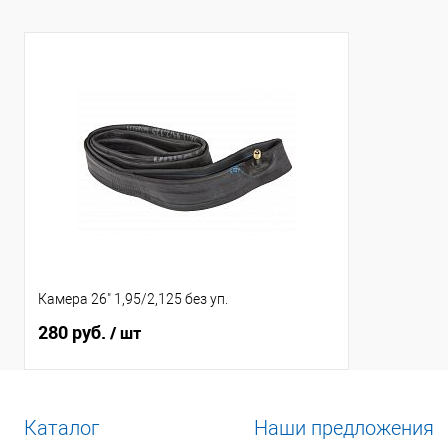
Камера 26" 1,95/2,125 без уп.
280 руб.
/ шт
Каталог
Наши предложения