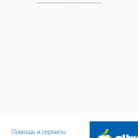
Помощь и сервисы