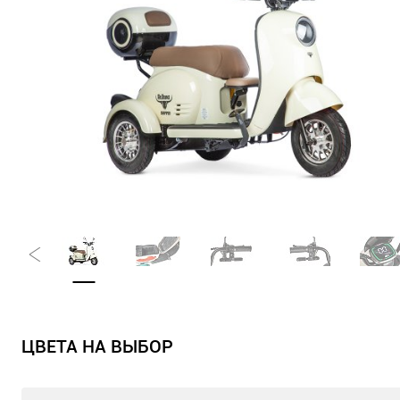
ЦВЕТА НА ВЫБОР