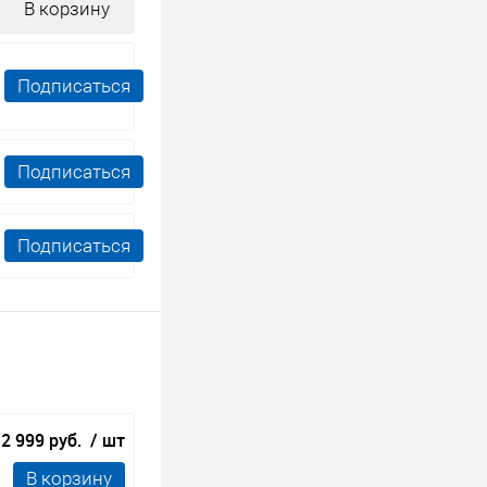
В корзину
Подписаться
Подписаться
Подписаться
2 999 руб.
/ шт
В корзину