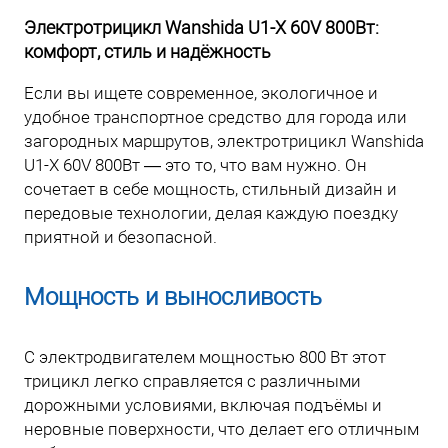
Электротрицикл Wanshida U1-X 60V 800Вт:
комфорт, стиль и надёжность
Если вы ищете современное, экологичное и
удобное транспортное средство для города или
загородных маршрутов, электротрицикл Wanshida
U1-X 60V 800Вт — это то, что вам нужно. Он
сочетает в себе мощность, стильный дизайн и
передовые технологии, делая каждую поездку
приятной и безопасной.
Мощность и выносливость
С электродвигателем мощностью 800 Вт этот
трицикл легко справляется с различными
дорожными условиями, включая подъёмы и
неровные поверхности, что делает его отличным