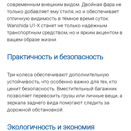
современным внешним видом. Двойная фара не
только добавляет ему стиля, но и обеспечивает
отличную видимость в тёмное время суток.
Wanshida U1-X станет не только надёжным
транспортным средством, но и ярким акцентом в
вашем образе жизни.
Практичность и безопасность
Три колеса обеспечивают дополнительную
устойчивость, что особенно важно для тех, кто
ценит безопасность. Вместительный багажник
позволяет перевозить грузы или личные вещи, а
зеркала заднего вида помогают следить за
дорожной обстановкой.
Экологичность и экономия