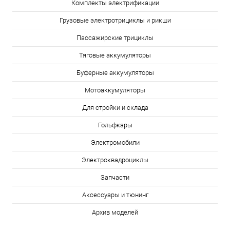
Комплекты электрификации
Грузовые электротрициклы и рикши
Пассажирские трициклы
Тяговые аккумуляторы
Буферные аккумуляторы
Мотоаккумуляторы
Для стройки и склада
Гольфкары
Электромобили
Электроквадроциклы
Запчасти
Аксессуары и тюнинг
Архив моделей