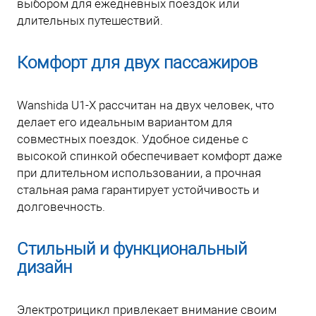
выбором для ежедневных поездок или
длительных путешествий.
Комфорт для двух пассажиров
Wanshida U1-X рассчитан на двух человек, что
делает его идеальным вариантом для
совместных поездок. Удобное сиденье с
высокой спинкой обеспечивает комфорт даже
при длительном использовании, а прочная
стальная рама гарантирует устойчивость и
долговечность.
Стильный и функциональный
дизайн
Электротрицикл привлекает внимание своим