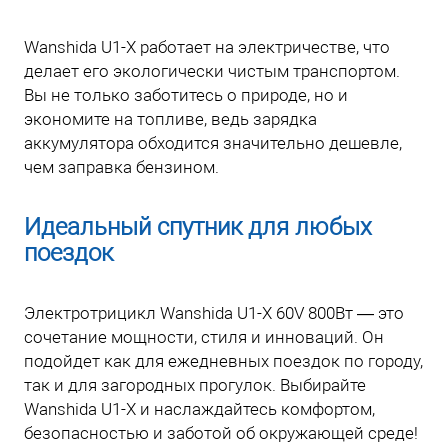
Wanshida U1-X работает на электричестве, что
делает его экологически чистым транспортом.
Вы не только заботитесь о природе, но и
экономите на топливе, ведь зарядка
аккумулятора обходится значительно дешевле,
чем заправка бензином.
Идеальный спутник для любых
поездок
Электротрицикл Wanshida U1-X 60V 800Вт — это
сочетание мощности, стиля и инноваций. Он
подойдет как для ежедневных поездок по городу,
так и для загородных прогулок. Выбирайте
Wanshida U1-X и наслаждайтесь комфортом,
безопасностью и заботой об окружающей среде!