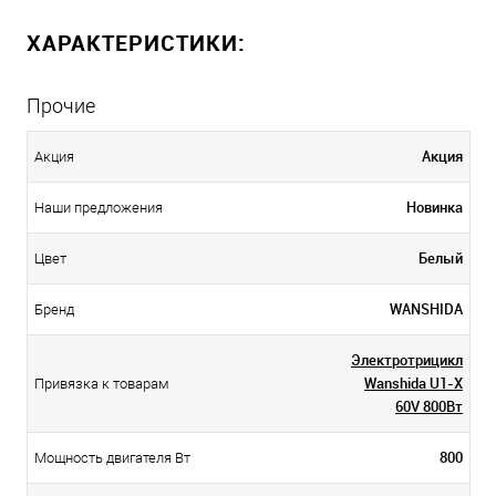
ХАРАКТЕРИСТИКИ:
Прочие
Акция
Акция
Новинка
Наши предложения
Белый
Цвет
WANSHIDA
Бренд
Электротрицикл
Wanshida U1-X
Привязка к товарам
60V 800Вт
800
Мощность двигателя Вт