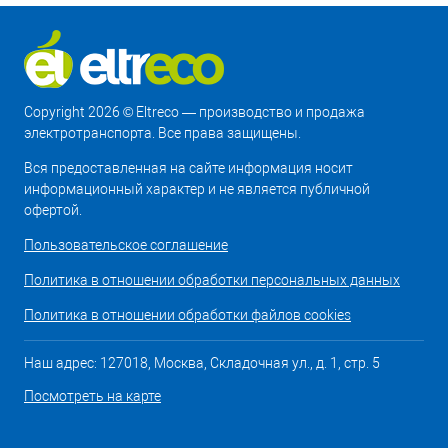
Copyright 2026 © Eltreco — производство и продажа
электротранспорта. Все права защищены.
Вся предоставленная на сайте информация носит
информационный характер и не является публичной
офертой.
Пользовательское соглашение
Политика в отношении обработки персональных данных
Политика в отношении обработки файлов cookies
Наш адрес: 127018, Москва, Складочная ул., д. 1, стр. 5
Посмотреть на карте