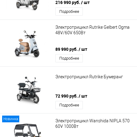
216 990 руб.
/ шт
Подробнее
Электротрицикл Rutrike Gelbert Ogma
48V/60V 650Вт
89 990 руб.
/ шт
Подробнее
Электротрицикл Rutrike Бумеранг
72 990 руб.
/ шт
Подробнее
Новинка
Электротрицикл Wanshida NIPLA 570
60V 1000Вт