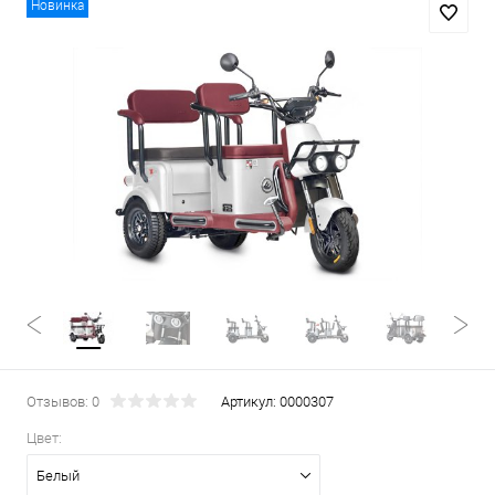
Новинка
Отзывов: 0
Артикул:
0000307
Цвет:
Белый