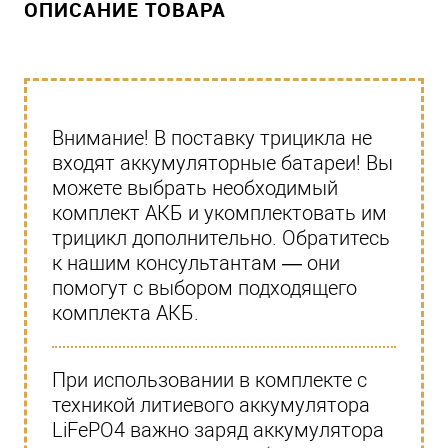
ОПИСАНИЕ ТОВАРА
Внимание! В поставку трицикла не
входят аккумуляторные батареи! Вы
можете выбрать необходимый
комплект АКБ и укомплектовать им
трицикл дополнительно. Обратитесь
к нашим консультантам — они
помогут с выбором подходящего
комплекта АКБ.
При использовании в комплекте с
техникой литиевого аккумулятора
LiFePO4 важно заряд аккумулятора