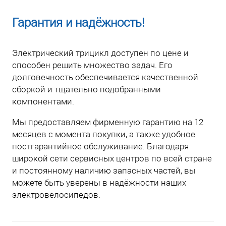
Гарантия и надёжность!
Электрический трицикл доступен по цене и
способен решить множество задач. Его
долговечность обеспечивается качественной
сборкой и тщательно подобранными
компонентами.
Мы предоставляем фирменную гарантию на 12
месяцев с момента покупки, а также удобное
постгарантийное обслуживание. Благодаря
широкой сети сервисных центров по всей стране
и постоянному наличию запасных частей, вы
можете быть уверены в надёжности наших
электровелосипедов.