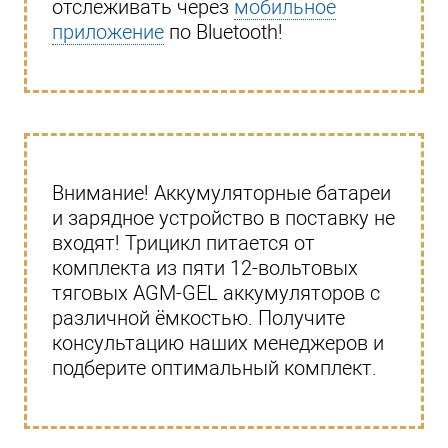
отслеживать через
мобильное
приложение
по Bluetooth!
Внимание! Аккумуляторные батареи
и зарядное устройство в поставку не
входят! Трицикл питается от
комплекта из пяти 12-вольтовых
тяговых AGM-GEL аккумуляторов с
различной ёмкостью. Получите
консультацию наших менеджеров и
подберите оптимальный комплект.