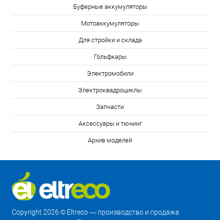
Буферные аккумуляторы
Мотоаккумуляторы
Для стройки и склада
Гольфкары
Электромобили
Электроквадроциклы
Запчасти
Аксессуары и тюнинг
Архив моделей
Copyright 2026 © Eltreco — производство и продажа