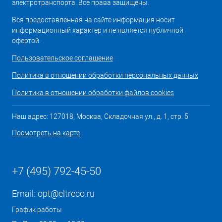
электротранспорта. Все права защищены.
Вся предоставленная на сайте информация носит
информационный характер и не является публичной
офертой.
Пользовательское соглашение
Политика в отношении обработки персональных данных
Политика в отношении обработки файлов cookies
Наш адрес: 127018, Москва, Складочная ул., д. 1, стр. 5
Посмотреть на карте
+7 (495) 792-45-50
Email:
opt@eltreco.ru
График работы