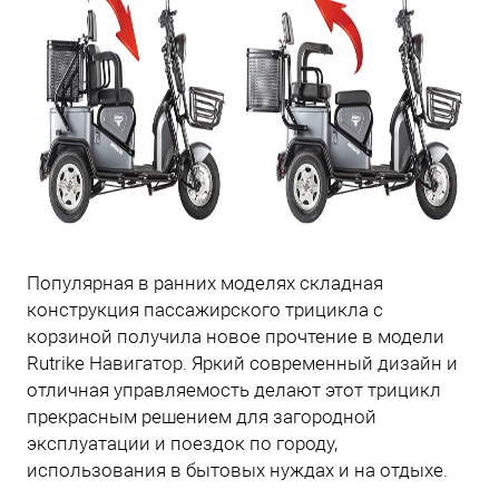
Популярная в ранних моделях складная
конструкция пассажирского трицикла с
корзиной получила новое прочтение в модели
Rutrike Навигатор. Яркий современный дизайн и
отличная управляемость делают этот трицикл
прекрасным решением для загородной
эксплуатации и поездок по городу,
использования в бытовых нуждах и на отдыхе.