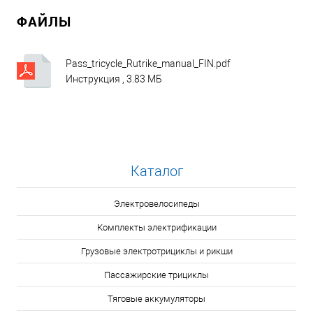
ФАЙЛЫ
Pass_tricycle_Rutrike_manual_FIN.pdf
Инструкция , 3.83 МБ
Каталог
Электровелосипеды
Комплекты электрификации
Грузовые электротрициклы и рикши
Пассажирские трициклы
Тяговые аккумуляторы