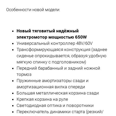
Особенности новой модели:
Новый тяговитый надёжный
электромотор мощностью 650W
Универсальный контроллер 48V/60V
Трансформирующаяся конструкция (заднее
сиденье опрокидывается, образуя удобную
мягкую спинку с подголовником)
Передний барабанный и задний ножной
тормоз
Пружинные амортизаторы сзади и
амортизационная вилка спереди
Большая металлическая корзина сзади
Крепкая корзина на руле
Светодиодная оптика и поворотники
Переключатель динамики старта (резкий/