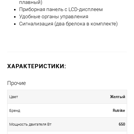
плавный)
Приборная панель с LCD-дисплеем
Удобные органы управления
Сигнализация (два брелока в комплекте)
ХАРАКТЕРИСТИКИ:
Прочие
Желтый
Цвет
Rutrike
Бренд
650
Мощность двигателя Вт