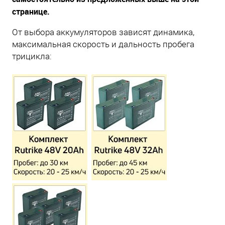
странице.
От выбора аккумуляторов зависят динамика,
максимальная скорость и дальность пробега
трицикла: