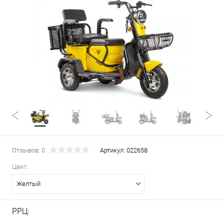
Отзывов: 0
Артикул:
022658
Цвет:
Желтый
РРЦ: