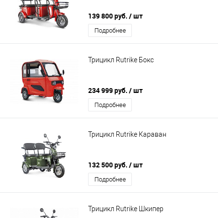
139 800 руб.
/ шт
Подробнее
Трицикл Rutrike Бокс
234 999 руб.
/ шт
Подробнее
Трицикл Rutrike Караван
132 500 руб.
/ шт
Подробнее
Трицикл Rutrike Шкипер