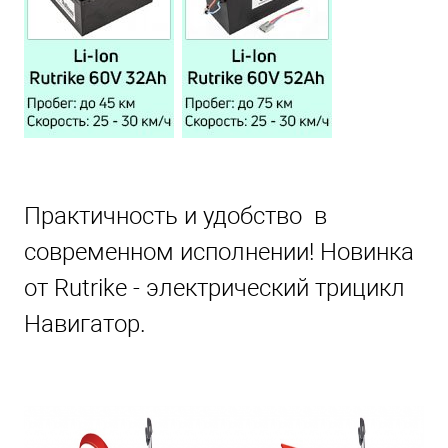
Практичность и удобство в
современном исполнении! Новинка
от Rutrike - электрический трицикл
Навигатор.