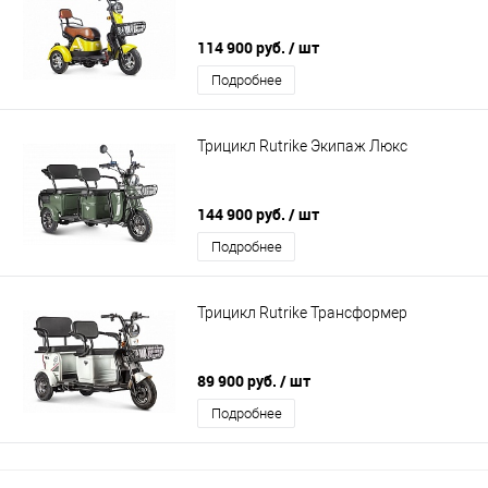
114 900 руб.
/ шт
Подробнее
Трицикл Rutrike Экипаж Люкс
144 900 руб.
/ шт
Подробнее
Трицикл Rutrike Трансформер
89 900 руб.
/ шт
Подробнее