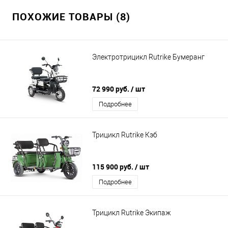
ПОХОЖИЕ ТОВАРЫ (8)
Электротрицикл Rutrike Бумеранг
72 990 руб.
/ шт
Подробнее
Трицикл Rutrike Кэб
115 900 руб.
/ шт
Подробнее
Трицикл Rutrike Экипаж