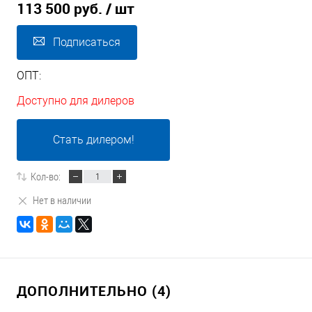
113 500 руб.
/ шт
Подписаться
ОПТ:
Доступно для дилеров
Стать дилером!
Кол-во:
Нет в наличии
ДОПОЛНИТЕЛЬНО (4)