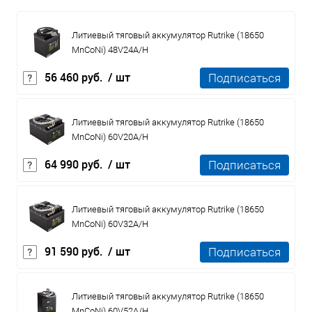
Литиевый тяговый аккумулятор Rutrike (18650
MnCoNi) 48V24A/H
56 460 руб.
/ шт
Подписаться
Литиевый тяговый аккумулятор Rutrike (18650
MnCoNi) 60V20A/H
64 990 руб.
/ шт
Подписаться
Литиевый тяговый аккумулятор Rutrike (18650
MnCoNi) 60V32A/H
91 590 руб.
/ шт
Подписаться
Литиевый тяговый аккумулятор Rutrike (18650
MnCoNi) 60V52A/H