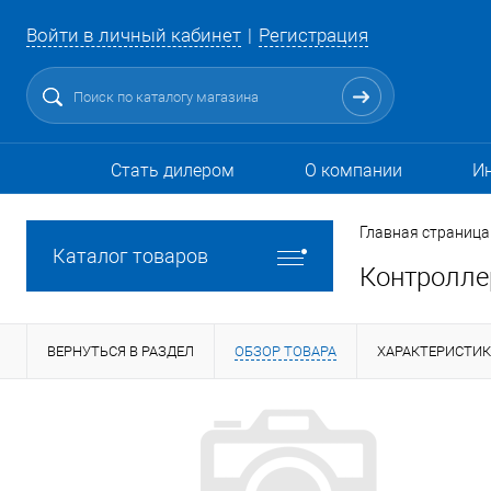
Войти в личный кабинет
Регистрация
Стать дилером
О компании
И
Главная страница
Каталог товаров
Контролле
ВЕРНУТЬСЯ В РАЗДЕЛ
ОБЗОР ТОВАРА
ХАРАКТЕРИСТИ