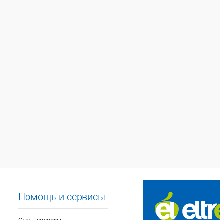
Помощь и сервисы
Стать дилером