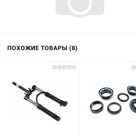
ПОХОЖИЕ ТОВАРЫ (8)