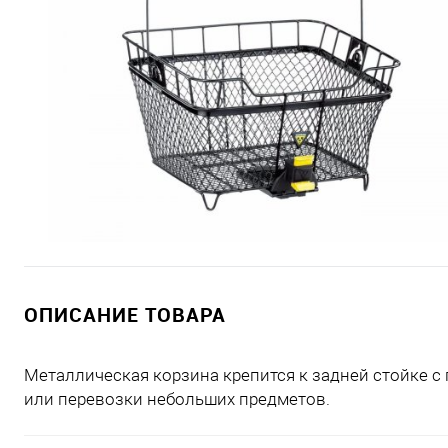
ОПИСАНИЕ ТОВАРА
Металлическая корзина крепится к задней стойке 
или перевозки небольших предметов.