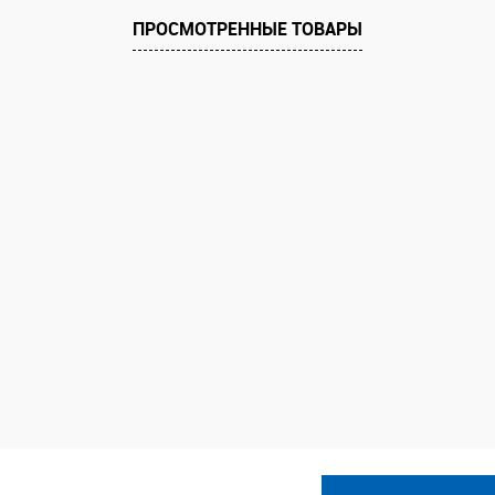
ПРОСМОТРЕННЫЕ ТОВАРЫ