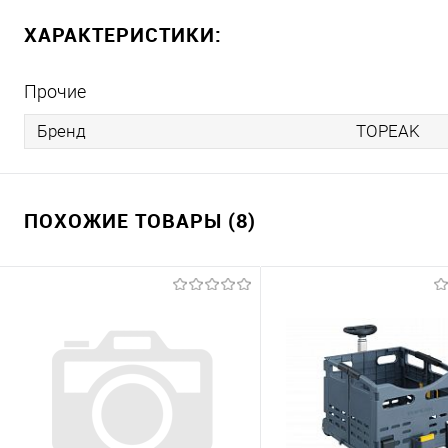
ХАРАКТЕРИСТИКИ:
Прочие
Бренд
TOPEAK
ПОХОЖИЕ ТОВАРЫ (8)