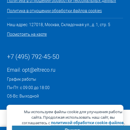
Политика в отношении обработки персональных данных
Политика в отношении обработки файлов cookies
Наш адрес: 127018, Москва, Складочная ул., д. 1, стр. 5
Посмотреть на карте
+7 (495) 792-45-50
Email:
opt@eltreco.ru
График работы
Пн-Пт: с 09:00 до 18:00
Сб-Вс: Выходной
Мы используем файлы cookie для улучшения работы
сайта. Продолжая использовать наш сайт, вы
соглашаетесь с
политикой обработки cookie-файлов
.