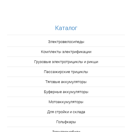
Каталог
Электровелосипеды
Комплекты электрификации
Грузовые электротрициклы и рикши
Пассажирские трициклы
Тяговые аккумуляторы
Буферные аккумуляторы
Мотоаккумуляторы
Для стройки и склада
Гольфкары
Электромобили