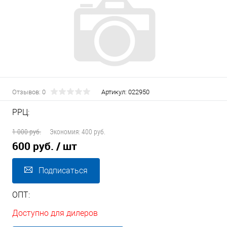
Отзывов: 0
Артикул:
022950
РРЦ:
1 000 руб.
Экономия:
400 руб.
600 руб.
/ шт
Подписаться
ОПТ:
Доступно для дилеров