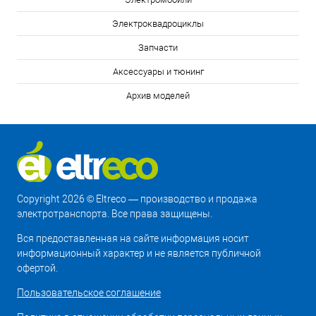
Электроквадроциклы
Запчасти
Аксессуары и тюнинг
Архив моделей
Copyright 2026 © Eltreco — производство и продажа
электротранспорта. Все права защищены.
Вся предоставленная на сайте информация носит
информационный характер и не является публичной
офертой.
Пользовательское соглашение