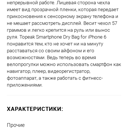
непрерывной работе. Лицевая сторона чехла
имеет вид прозрачной пленки, которая передает
прикосновения к сенсорному экрану телефона и
не мешает рассмотреть дисплей. Весит чехол 57
граммов и легко крепится на руль или вынос
руля. Topeak Smartphone Dry Bag for iPhone 6
понравится тем, кто не хочет ни на минуту
расставаться со своим айфоном и его
возможностями. Ведь теперь во время
велопрогулки можно использовать смартфон как
навигатор, плеер, видеорегистратор,
фотоаппарат, а также работать с фитнесс-
приложениями.
ХАРАКТЕРИСТИКИ:
Прочие