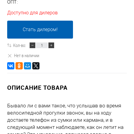
ОПТ:
Доступно для дилеров
Стать дилером!
Кол-во:
Нет в наличии
ОПИСАНИЕ ТОВАРА
Бывало ли с вами такое, что услышав во время
велосипедной прогулки звонок, вы на ходу
достаете телефон из сумки или кармана, и в
следующий момент наблюдаете, как он летит на