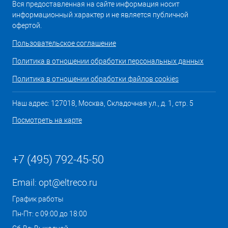
Вся предоставленная на сайте информация носит
информационный характер и не является публичной
офертой.
Пользовательское соглашение
Политика в отношении обработки персональных данных
Политика в отношении обработки файлов cookies
Наш адрес: 127018, Москва, Складочная ул., д. 1, стр. 5
Посмотреть на карте
+7 (495) 792-45-50
Email:
opt@eltreco.ru
График работы
Пн-Пт: с 09:00 до 18:00