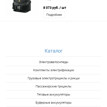
8 073 руб.
/ шт
Подробнее
Каталог
Электровелосипеды
Комплекты электрификации
Грузовые электротрициклы и рикши
Пассажирские трициклы
Тяговые аккумуляторы
Буферные аккумуляторы