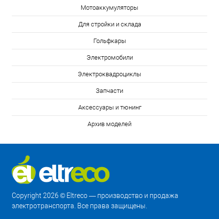
Мотоаккумуляторы
Для стройки и склада
Гольфкары
Электромобили
Электроквадроциклы
Запчасти
Аксессуары и тюнинг
Архив моделей
Copyright 2026 © Eltreco — производство и продажа
электротранспорта. Все права защищены.