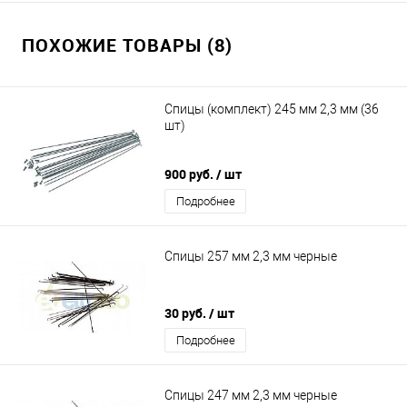
ПОХОЖИЕ ТОВАРЫ (8)
Спицы (комплект) 245 мм 2,3 мм (36
шт)
900 руб.
/ шт
Подробнее
Спицы 257 мм 2,3 мм черные
30 руб.
/ шт
Подробнее
Спицы 247 мм 2,3 мм черные