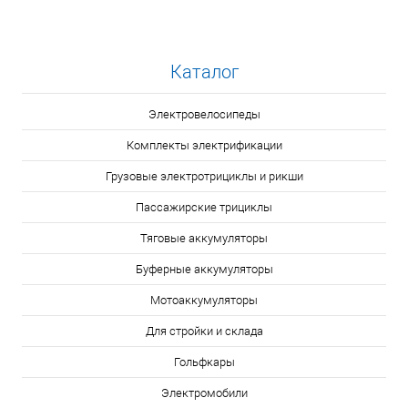
Каталог
Электровелосипеды
Комплекты электрификации
Грузовые электротрициклы и рикши
Пассажирские трициклы
Тяговые аккумуляторы
Буферные аккумуляторы
Мотоаккумуляторы
Для стройки и склада
Гольфкары
Электромобили