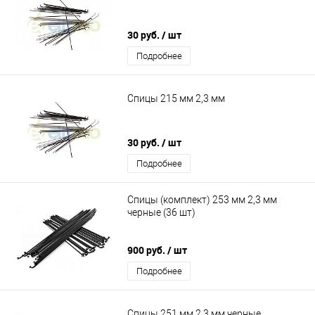
30 руб.
/ шт
Подробнее
Спицы 215 мм 2,3 мм
30 руб.
/ шт
Подробнее
Спицы (комплект) 253 мм 2,3 мм
черные (36 шт)
900 руб.
/ шт
Подробнее
Спицы 251 мм 2,3 мм черные