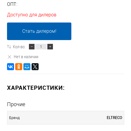
ОПТ:
Доступно для дилеров
Стать дилером!
Кол-во:
Нет в наличии
ХАРАКТЕРИСТИКИ:
Прочие
ELTRECO
Бренд