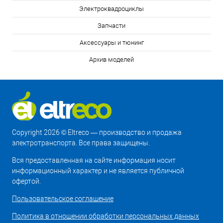
Электроквадроциклы
Запчасти
Аксессуары и тюнинг
Архив моделей
Copyright 2026 © Eltreco — производство и продажа
электротранспорта. Все права защищены.
Вся предоставленная на сайте информация носит
информационный характер и не является публичной
офертой.
Пользовательское соглашение
Политика в отношении обработки персональных данных