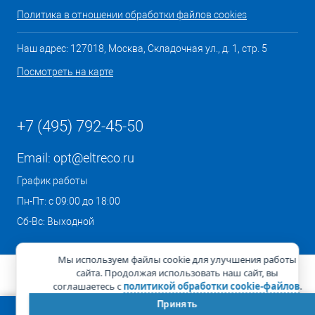
Политика в отношении обработки файлов cookies
Наш адрес: 127018, Москва, Складочная ул., д. 1, стр. 5
Посмотреть на карте
+7 (495) 792-45-50
Email:
opt@eltreco.ru
График работы
Пн-Пт: с 09:00 до 18:00
Сб-Вс: Выходной
Мы используем файлы cookie для улучшения работы
сайта. Продолжая использовать наш сайт, вы
соглашаетесь с
политикой обработки cookie-файлов
.
Принять