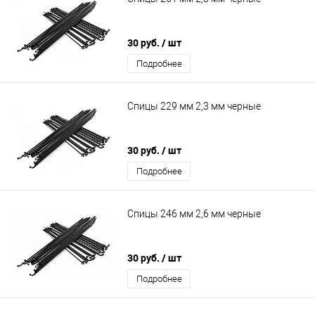
30 руб.
/ шт
Подробнее
Спицы 229 мм 2,3 мм черные
30 руб.
/ шт
Подробнее
Спицы 246 мм 2,6 мм черные
30 руб.
/ шт
Подробнее