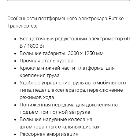
Особенности платформенного электрокара Rutrike
Транспортер:
Бесщёточный редукторный электромотор 60
В / 1800 Вт
Большие габариты: 3000 x 1250 мм
Прочная сталь кузова
Крюки в нижней части платформы для
крепления груза
Удобное управление: руль автомобильного
типа, педаль акселератора, переключение
режимов хода
Пониженная передача для движения на
подъём при полной загрузке
Большие надувные колёса на
штампованных стальных дисках
Рессорная амортизация