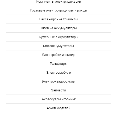
Комплекты электрификации
Грузовые электротрициклы и рикши
Пассажирские трициклы
Тяговые аккумуляторы
Буферные аккумуляторы
Мотоаккумуляторы
Для стройки и склада
Гольфкары
Электромобили
Электроквадроциклы
Запчасти
Аксессуары и тюнинг
Архив моделей