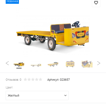
Новинка
Отзывов: 0
Артикул:
023657
Цвет:
Желтый