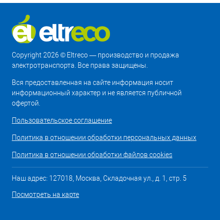
Copyright 2026 © Eltreco — производство и продажа
электротранспорта. Все права защищены.
Вся предоставленная на сайте информация носит
информационный характер и не является публичной
офертой.
Пользовательское соглашение
Политика в отношении обработки персональных данных
Политика в отношении обработки файлов cookies
Наш адрес: 127018, Москва, Складочная ул., д. 1, стр. 5
Посмотреть на карте