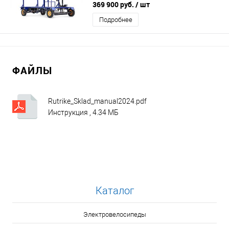
369 900 руб.
/ шт
Подробнее
ФАЙЛЫ
Rutrike_Sklad_manual2024.pdf
Инструкция , 4.34 МБ
Каталог
Электровелосипеды