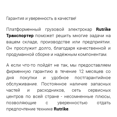
Гарантия и уверенность в качестве!
Rutrike
Платформенный грузовой электрокар
Транспортер
поможет решить многие задачи на
вашем складе, производстве или предприятии.
Он прослужит долго, благодаря качественной и
продуманной сборке и надёжным компонентам.
А если что-то пойдёт не так, мы предоставляем
фирменную гарантию в течение 12 месяцев со
дня покупки и удобное постгарантийное
обслуживание. Постоянное наличие запасных
частей и расходников, сеть сервисных
центров по всей стране - несомненные плюсы,
позволяющие с уверенностью отдать
Rutrike
предпочтение технике
.