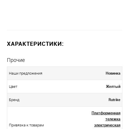
ХАРАКТЕРИСТИКИ:
Прочие
Новинка
Наши предложения
Желтый
Цвет
Rutrike
Бренд
Платформенная
тележка
электрическая
Привязка к товарам