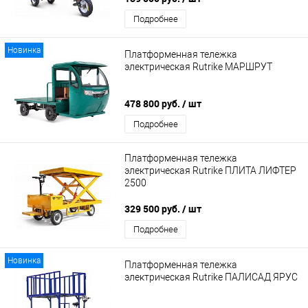
Подробнее
Новинка
Платформенная тележка
электрическая Rutrike МАРШРУТ
478 800 руб.
/ шт
Подробнее
Платформенная тележка
электрическая Rutrike ПЛИТА ЛИФТЕР
2500
329 500 руб.
/ шт
Подробнее
Новинка
Платформенная тележка
электрическая Rutrike ПАЛИСАД ЯРУС