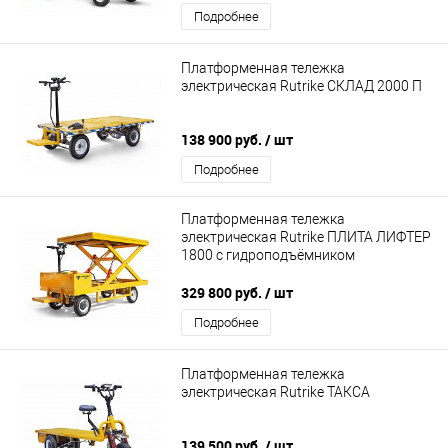
Подробнее
Платформенная тележка
электрическая Rutrike СКЛАД 2000 П
138 900 руб.
/ шт
Подробнее
Платформенная тележка
электрическая Rutrike ПЛИТА ЛИФТЕР
1800 с гидроподъёмником
329 800 руб.
/ шт
Подробнее
Платформенная тележка
электрическая Rutrike ТАКСА
139 500 руб.
/ шт