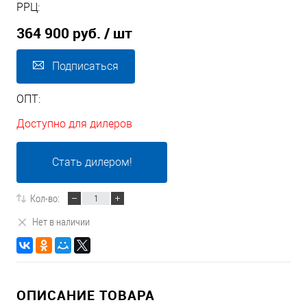
РРЦ:
364 900 руб.
/ шт
Подписаться
ОПТ:
Доступно для дилеров
Стать дилером!
Кол-во:
Нет в наличии
ОПИСАНИЕ ТОВАРА