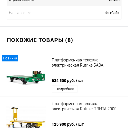
Фэтбайк
Направление
ПОХОЖИЕ ТОВАРЫ (8)
Новинка
Платформенная тележка
электрическая Rutrike БАЗА
634 500 руб.
/ шт
Подробнее
Платформенная тележка
электрическая Rutrike ПЛИТА 2000
125 900 руб.
/ шт