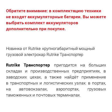
Обратите внимание: в комплектацию техники
не входят аккумуляторные батареи. Вы можете
выбрать комплект аккумуляторов
дополнительно при покупке.
Новинка от Rutrike: крупногабаритный мощный
грузовой электрокар Rutrike Транспортер
Rutrike Транспортер
пригодится на больших
складах и производственных предприятиях, в
заводских цехах, а также найдёт применение
в транспортных и логистических узлах: в портах,
на автовокзалах, аэропортах, грузовых
таможенных и почтовых терминалах.