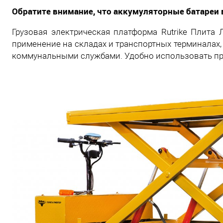
Обратите внимание, что аккумуляторные батареи 
Грузовая электрическая платформа Rutrike Плит
применение на складах и транспортных терминалах,
коммунальными службами. Удобно использовать при