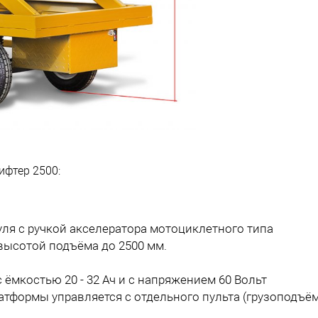
ифтер 2500:
ля с ручкой акселератора мотоциклетного типа
высотой подъёма до 2500 мм.
 ёмкостью 20 - 32 Ач и с напряжением 60 Вольт
формы управляется с отдельного пульта (грузоподъём