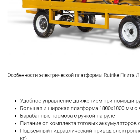
Особенности электрической платформы Rutrike Плита Л
Удобное управление движением при помощи ру
Большая и широкая платформа 1800х1000 мм с 
Барабанные тормоза с ручкой на руле
Питание от комплекта тяговых аккумуляторов с
Подъёмный гидравлический привод электроплат
кг)