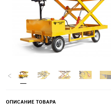
ОПИСАНИЕ ТОВАРА