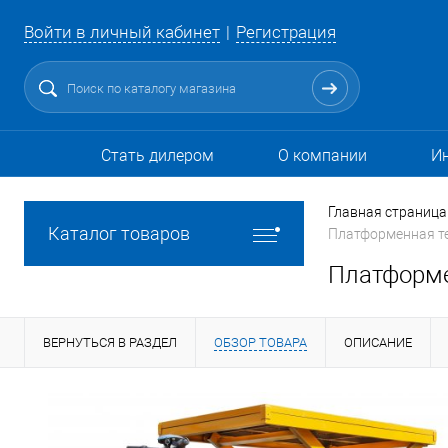
Войти в личный кабинет
Регистрация
Стать дилером
О компании
И
Главная страница
Каталог товаров
Платформенная те
Платформе
ВЕРНУТЬСЯ В РАЗДЕЛ
ОБЗОР ТОВАРА
ОПИСАНИЕ