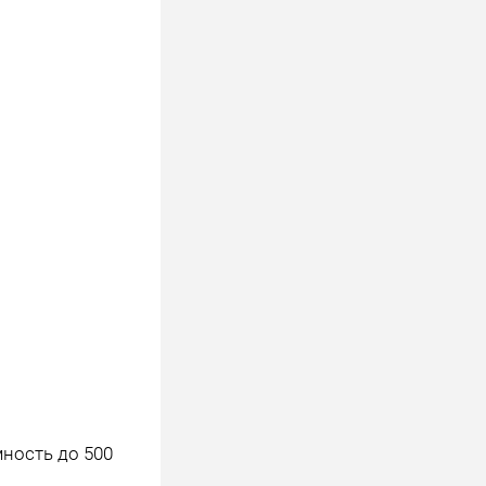
ность до 500