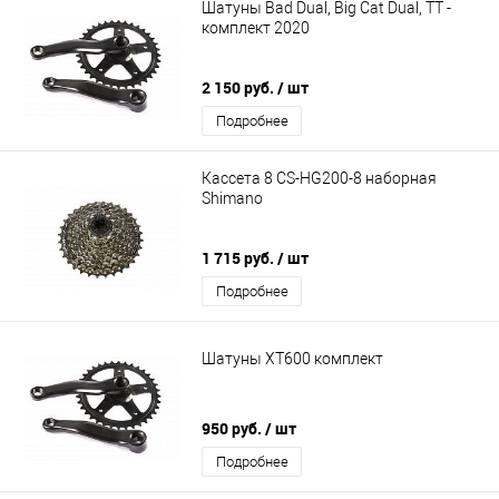
Шатуны Bad Dual, Big Cat Dual, TT -
комплект 2020
2 150 руб.
/ шт
Подробнее
Кассета 8 CS-HG200-8 наборная
Shimano
1 715 руб.
/ шт
Подробнее
Шатуны XT600 комплект
950 руб.
/ шт
Подробнее