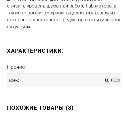
снизить уровень шума при работе hub-мотора, а
также позволит сохранить целостность других
шестерен планетарного редуктора в критических
ситуациях.
ХАРАКТЕРИСТИКИ:
Прочие
ELTRECO
Бренд
ПОХОЖИЕ ТОВАРЫ (8)