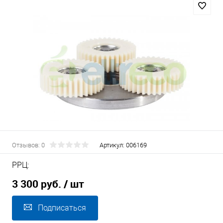
Отзывов: 0
Артикул:
006169
РРЦ:
3 300 руб.
/ шт
Подписаться