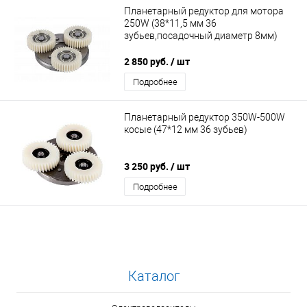
Планетарный редуктор для мотора
250W (38*11,5 мм 36
зубьев,посадочный диаметр 8мм)
2 850 руб.
/ шт
Подробнее
Планетарный редуктор 350W-500W
косые (47*12 мм 36 зубьев)
3 250 руб.
/ шт
Подробнее
Каталог