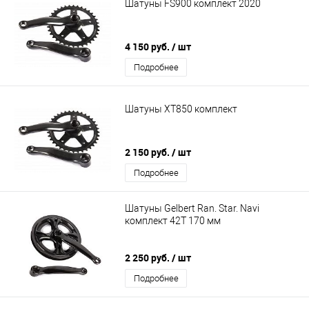
Шатуны FS900 комплект 2020
4 150 руб.
/ шт
Подробнее
Шатуны XT850 комплект
2 150 руб.
/ шт
Подробнее
Шатуны Gelbert Ran. Star. Navi
комплект 42T 170 мм
2 250 руб.
/ шт
Подробнее