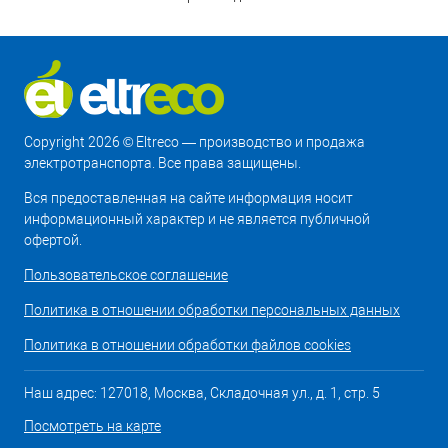
Copyright 2026 © Eltreco — производство и продажа
электротранспорта. Все права защищены.
Вся предоставленная на сайте информация носит
информационный характер и не является публичной
офертой.
Пользовательское соглашение
Политика в отношении обработки персональных данных
Политика в отношении обработки файлов cookies
Наш адрес: 127018, Москва, Складочная ул., д. 1, стр. 5
Посмотреть на карте