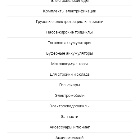
Электровелосипеды
Комплекты электрификации
Грузовые электротрициклы и рикши
Пассажирские трициклы
Тяговые аккумуляторы
Буферные аккумуляторы
Мотоаккумуляторы
Для стройки и склада
Гольфкары
Электромобили
Электроквадроциклы
Запчасти
Аксессуары и тюнинг
Архив моделей