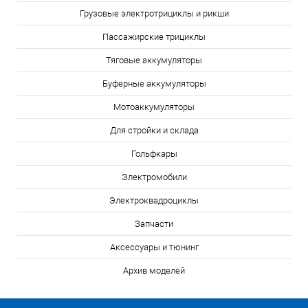
Грузовые электротрициклы и рикши
Пассажирские трициклы
Тяговые аккумуляторы
Буферные аккумуляторы
Мотоаккумуляторы
Для стройки и склада
Гольфкары
Электромобили
Электроквадроциклы
Запчасти
Аксессуары и тюнинг
Архив моделей