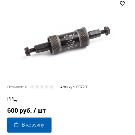
Отзывов: 0
Артикул:
007201
РРЦ:
600 руб.
/ шт
В корзину