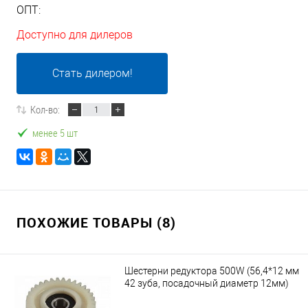
ОПТ:
Доступно для дилеров
Стать дилером!
Кол-во:
менее 5 шт
ПОХОЖИЕ ТОВАРЫ (8)
Шестерни редуктора 500W (56,4*12 мм
42 зуба, посадочный диаметр 12мм)