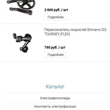
2 600 руб.
/ шт
Подробнее
Переключатель скоростей Shimano SIS
TOURNEY (FLEX)
790 руб.
/ шт
Подробнее
Каталог
Электровелосипеды
Комплекты электрификации