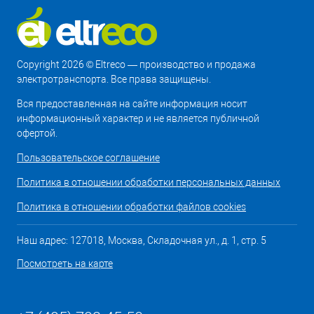
Copyright 2026 © Eltreco — производство и продажа
электротранспорта. Все права защищены.
Вся предоставленная на сайте информация носит
информационный характер и не является публичной
офертой.
Пользовательское соглашение
Политика в отношении обработки персональных данных
Политика в отношении обработки файлов cookies
Наш адрес: 127018, Москва, Складочная ул., д. 1, стр. 5
Посмотреть на карте