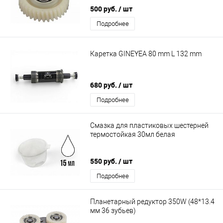
500 руб.
/ шт
Подробнее
Каретка GINEYEA 80 mm L 132 mm
680 руб.
/ шт
Подробнее
Смазка для пластиковых шестерней
термостойкая 30мл белая
550 руб.
/ шт
Подробнее
Планетарный редуктор 350W (48*13.4
мм 36 зубьев)