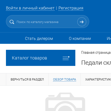
Войти в личный кабинет
Регистрация
Стать дилером
О компании
И
Главная страница
Каталог товаров
Педали ск
ВЕРНУТЬСЯ В РАЗДЕЛ
ОБЗОР ТОВАРА
ХАРАКТЕРИСТИ