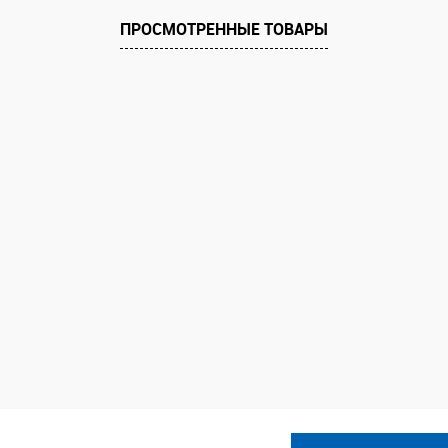
ПРОСМОТРЕННЫЕ ТОВАРЫ