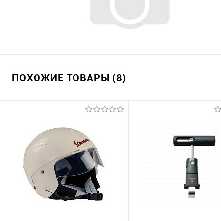
ПОХОЖИЕ ТОВАРЫ (8)