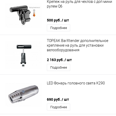
Крепеж на руль для чехлов с доп мини
рулем Q6
500 руб.
/ шт
Подробнее
TOPEAK BarXtender дополнительное
крепление на руль для установки
велооборудования
2 163 руб.
/ шт
Подробнее
LED Фонарь головного света К290
690 руб.
/ шт
Подробнее