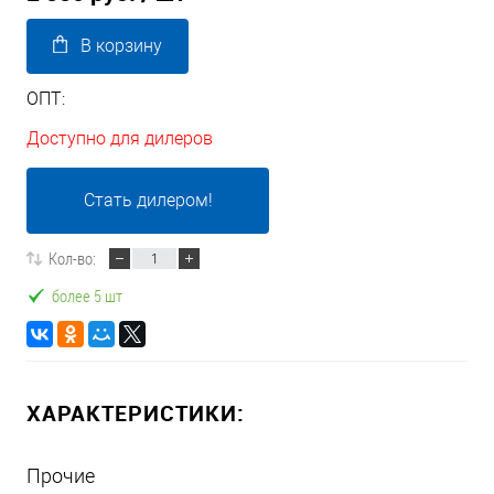
В корзину
ОПТ:
Доступно для дилеров
Стать дилером!
Кол-во:
более 5 шт
ХАРАКТЕРИСТИКИ:
Прочие