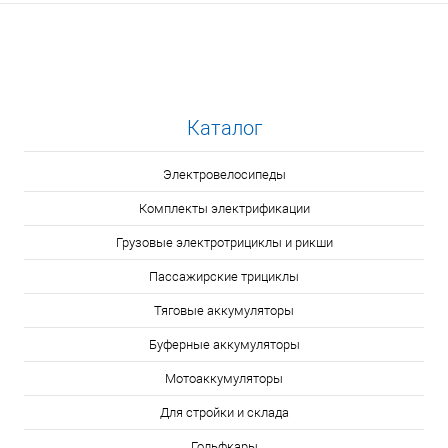
Каталог
Электровелосипеды
Комплекты электрификации
Грузовые электротрициклы и рикши
Пассажирские трициклы
Тяговые аккумуляторы
Буферные аккумуляторы
Мотоаккумуляторы
Для стройки и склада
Гольфкары