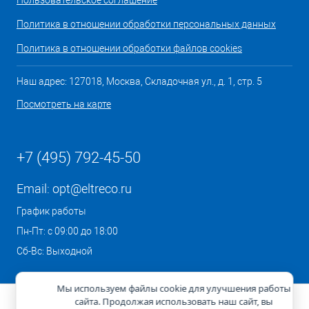
Пользовательское соглашение
Политика в отношении обработки персональных данных
Политика в отношении обработки файлов cookies
Наш адрес: 127018, Москва, Складочная ул., д. 1, стр. 5
Посмотреть на карте
+7 (495) 792-45-50
Email:
opt@eltreco.ru
График работы
Пн-Пт: с 09:00 до 18:00
Сб-Вс: Выходной
Мы используем файлы cookie для улучшения работы
сайта. Продолжая использовать наш сайт, вы