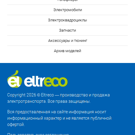
Электромобили
Электроквадроциклы
Запчасти
Аксессуары и тюнинг
Архив моделей
Copyright 2026 © Eltreco — производство и продажа
электротранспорта. Все права защищены.
Вся предоставленная на сайте информация носит
информационный характер и не является публичной
офертой.