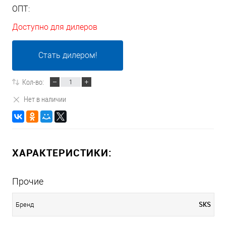
ОПТ:
Доступно для дилеров
Стать дилером!
Кол-во:
Нет в наличии
ХАРАКТЕРИСТИКИ:
Прочие
SKS
Бренд