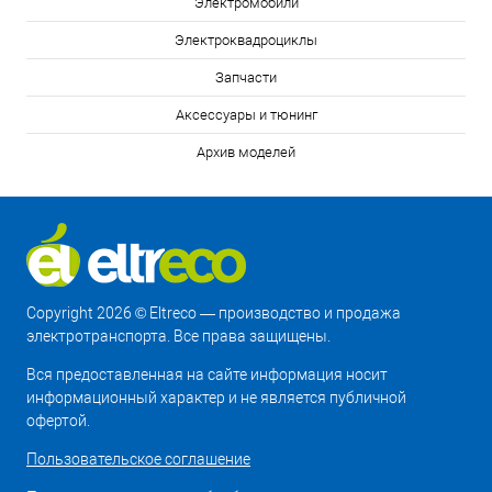
Электромобили
Электроквадроциклы
Запчасти
Аксессуары и тюнинг
Архив моделей
Copyright 2026 © Eltreco — производство и продажа
электротранспорта. Все права защищены.
Вся предоставленная на сайте информация носит
информационный характер и не является публичной
офертой.
Пользовательское соглашение