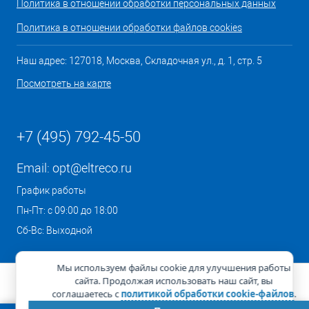
Политика в отношении обработки персональных данных
Политика в отношении обработки файлов cookies
Наш адрес: 127018, Москва, Складочная ул., д. 1, стр. 5
Посмотреть на карте
+7 (495) 792-45-50
Email:
opt@eltreco.ru
График работы
Пн-Пт: с 09:00 до 18:00
Сб-Вс: Выходной
Мы используем файлы cookie для улучшения работы
сайта. Продолжая использовать наш сайт, вы
соглашаетесь с
политикой обработки cookie-файлов
.