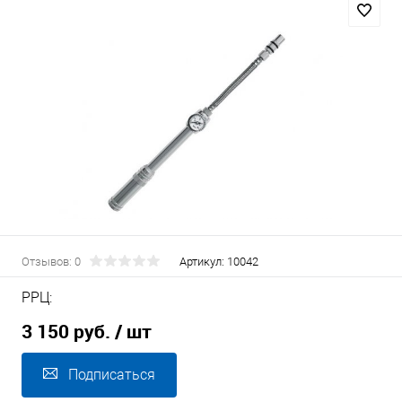
Отзывов: 0
Артикул:
10042
РРЦ:
3 150 руб.
/ шт
Подписаться