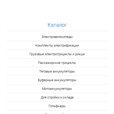
Каталог
Электровелосипеды
Комплекты электрификации
Грузовые электротрициклы и рикши
Пассажирские трициклы
Тяговые аккумуляторы
Буферные аккумуляторы
Мотоаккумуляторы
Для стройки и склада
Гольфкары