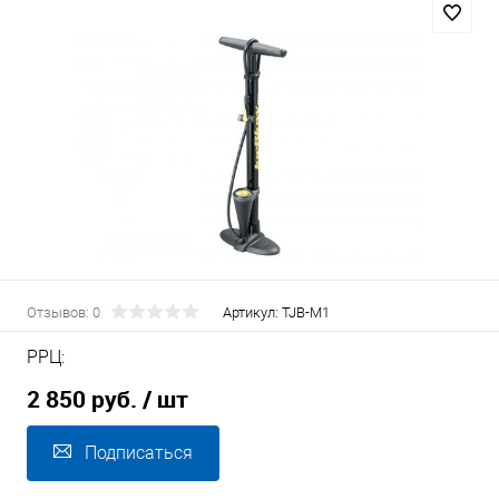
Отзывов: 0
Артикул:
TJB-M1
РРЦ:
2 850 руб.
/ шт
Подписаться