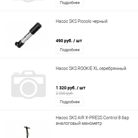
Подробнее
Насос SKS Piccolo черный
490 руб.
/ шт
Подробнее
Насос SKS ROOKIE XL серебрянный
1 320 руб.
/ шт
2 200 руб.
Подробнее
Насос SKS AIR X-PRESS Control 8 бар
аналоговый манометр