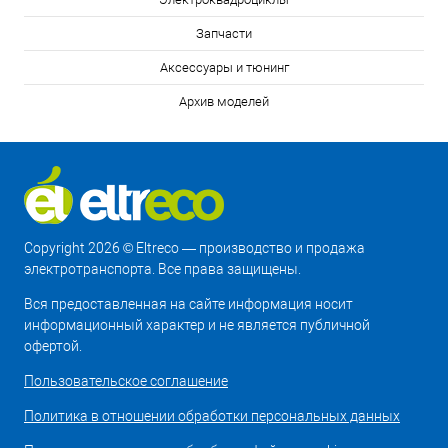
Запчасти
Аксессуары и тюнинг
Архив моделей
Copyright 2026 © Eltreco — производство и продажа
электротранспорта. Все права защищены.
Вся предоставленная на сайте информация носит
информационный характер и не является публичной
офертой.
Пользовательское соглашение
Политика в отношении обработки персональных данных