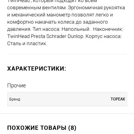
TwinHead , который подходит ко всем
современным вентилям. Эргономичная рукоятка
и механический манометр позволят легко и
комфортно накачать колеса до заданного
давления. Тип насоса: Напольный. Наконечник:
TwinHead Presta Schrader Dunlop. Корпус насоса:
Сталь и пластик.
ХАРАКТЕРИСТИКИ:
Прочие
TOPEAK
Бренд
ПОХОЖИЕ ТОВАРЫ (8)