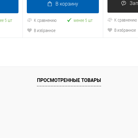
Зап
В корзину
К сравнению
ее 5 шт
К сравнению
менее 5 шт
В избранное
В избранное
ПРОСМОТРЕННЫЕ ТОВАРЫ