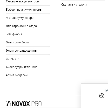
Тяговые аккумуляторы
Скачать каталоги
Буферные аккумуляторы
Мотоаккумуляторы
Для стройки и склада
Гольфкары
Электромобили
Электроквадроциклы
Запчасти
Аксессуары и тюнинг
Архив моделей
М
🍪