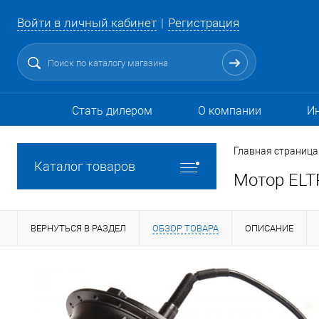
Войти в личный кабинет
Регистрация
Стать дилером
О компании
И
Главная страница
Каталог товаров
Мотор ELT
ВЕРНУТЬСЯ В РАЗДЕЛ
ОБЗОР ТОВАРА
ОПИСАНИЕ