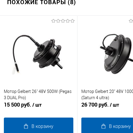
ПОХОЖИЕ ТОВАРЫ (8)
Мотор Gelbert 26" 48V 500W (Pegas
Мотор Gelbert 20" 48V 10
3 DUAL Pro)
(Saturn 4 ultra)
15 500 руб.
26 700 руб.
/ шт
/ шт
В корзину
В корзину