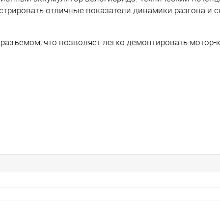
трировать отличные показатели динамики разгона и с
разъемом, что позволяет легко демонтировать мотор-