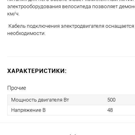
электрооборудования велосипеда позволяет демонс
км/ч.
Кабель подключения электродвигателя оснащается 
необходимости.
ХАРАКТЕРИСТИКИ:
Прочие
Мощность двигателя Вт
500
Напряжение В
48