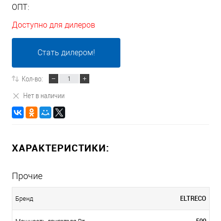
ОПТ:
Доступно для дилеров
Стать дилером!
Кол-во:
Нет в наличии
ХАРАКТЕРИСТИКИ:
Прочие
ELTRECO
Бренд