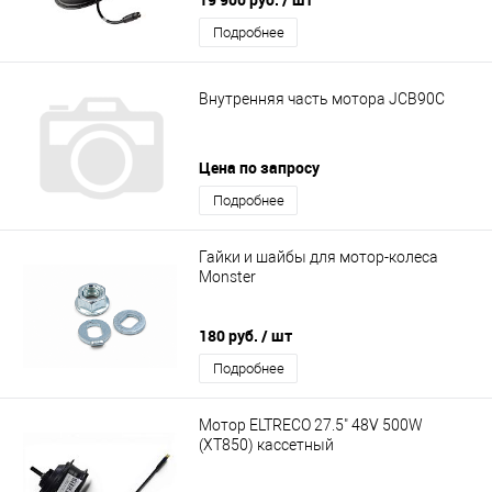
Подробнее
Внутренняя часть мотора JCB90C
Цена по запросу
Подробнее
Гайки и шайбы для мотор-колеса
Monster
180 руб.
/ шт
Подробнее
Мотор ELTRECO 27.5" 48V 500W
(XT850) кассетный