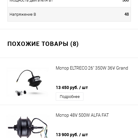
500
Мощность двигателя Вт
48
Напряжение В
ПОХОЖИЕ ТОВАРЫ (8)
Мотор ELTRECO 26" 350W 36V Grand
13 450 руб.
/ шт
Подробнее
Мотор 48V 500W ALFA FAT
13 900 руб.
/ шт