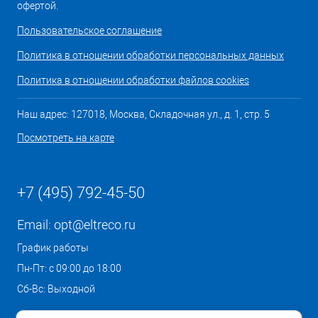
офертой.
Пользовательское соглашение
Политика в отношении обработки персональных данных
Политика в отношении обработки файлов cookies
Наш адрес: 127018, Москва, Складочная ул., д. 1, стр. 5
Посмотреть на карте
+7 (495) 792-45-50
Email:
opt@eltreco.ru
График работы
Пн-Пт: с 09:00 до 18:00
Сб-Вс: Выходной