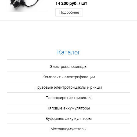
14 200 руб.
/ шт
Подробнее
Каталог
Электровелосипеды
Комплекты электрификации
Грузовые электротрициклы и рикши
Пассажирские трициклы
Тяговые аккумуляторы
Буферные аккумуляторы
Мотоаккумуляторы