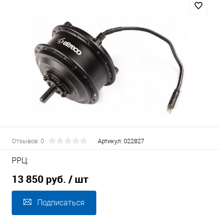
Отзывов: 0
Артикул:
022827
РРЦ:
13 850 руб.
/ шт
Подписаться