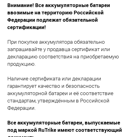
Внимание! Все аккумуляторные батареи
ввозимые на территорию Российской
Федерации подлежат обязательной
сертификации!
При покупке аккумулятора обязательно
запрашивайте у продавца сертификат или
декларацию соответствия на приобретаемую
продукцию.
Наличие сертификата или декларации
гарантирует качество и безопасность
аккумуляторной батареи и её соответствие
стандартам, утверждённым в Российской
Федерации.
Все аккумуляторные батареи, выпускаемые
под маркой RuTrike имеют соответствующий