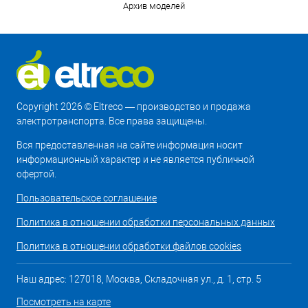
Архив моделей
Copyright 2026 © Eltreco — производство и продажа
электротранспорта. Все права защищены.
Вся предоставленная на сайте информация носит
информационный характер и не является публичной
офертой.
Пользовательское соглашение
Политика в отношении обработки персональных данных
Политика в отношении обработки файлов cookies
Наш адрес: 127018, Москва, Складочная ул., д. 1, стр. 5
Посмотреть на карте