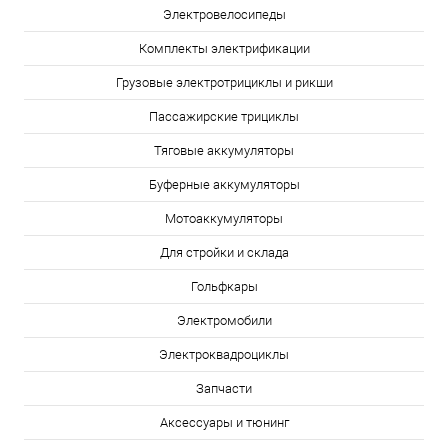
Электровелосипеды
Комплекты электрификации
Грузовые электротрициклы и рикши
Пассажирские трициклы
Тяговые аккумуляторы
Буферные аккумуляторы
Мотоаккумуляторы
Для стройки и склада
Гольфкары
Электромобили
Электроквадроциклы
Запчасти
Аксессуары и тюнинг