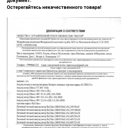
документ:
Остерегайтесь некачественного товара!