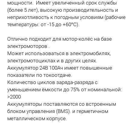
мощности. Имеет увеличенный срок службы
(более 5 лет), высокую производительность и
неприхотливость к погодным условиям (рабочие
температуры: от -15 до +60°С).
Отлично подходит для мотор-колёс на базе
электромоторов .
Может использоваться в электромобилях,
электромотоциклах и в других целях.
Аккумулятор 24В 100Ач имеет повышенные
показатели по токоотдаче.
Количество циклов заряда-разряда с
уменьшением ёмкости до 75% от номинальной:
>2000
Аккумуляторы поставляются со встроенным
блоком управления (BMS). и герметичном
металлическом корпусе.