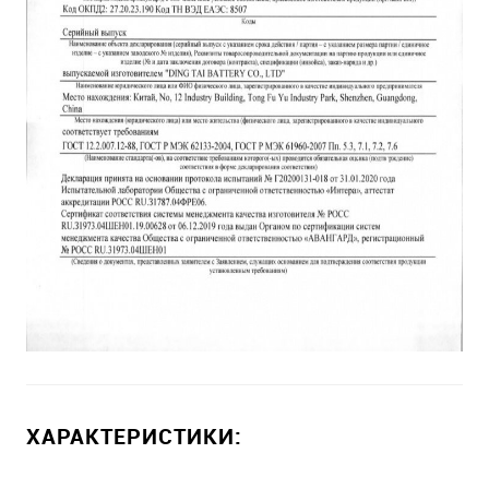
ХАРАКТЕРИСТИКИ: