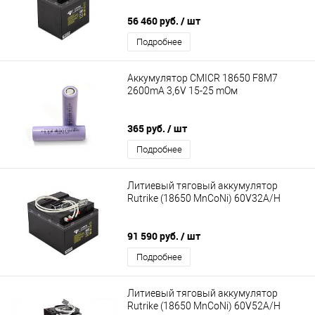
56 460 руб.
/ шт
Подробнее
Аккумулятор CMICR 18650 F8M7
2600mA 3,6V 15-25 mОм
365 руб.
/ шт
Подробнее
Литиевый тяговый аккумулятор
Rutrike (18650 MnCoNi) 60V32A/H
91 590 руб.
/ шт
Подробнее
Литиевый тяговый аккумулятор
Rutrike (18650 MnCoNi) 60V52A/H