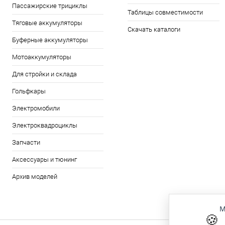
Пассажирские трициклы
Таблицы совместимости
Тяговые аккумуляторы
Скачать каталоги
Буферные аккумуляторы
Мотоаккумуляторы
Для стройки и склада
Гольфкары
Электромобили
Электроквадроциклы
Запчасти
Аксессуары и тюнинг
Архив моделей
М
🍪