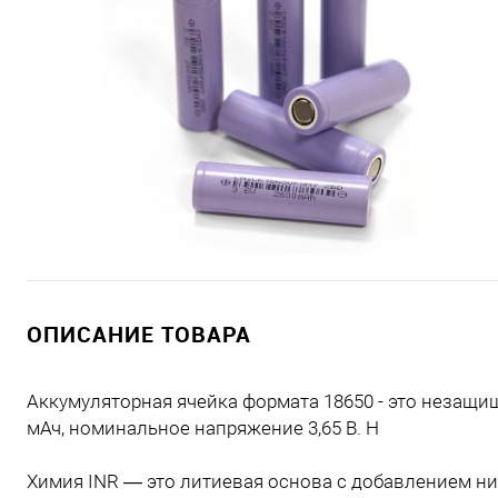
ОПИСАНИЕ ТОВАРА
Аккумуляторная ячейка формата 18650 - это неза
мАч, номинальное напряжение 3,65 В. Н
Химия INR — это литиевая основа с добавлением ни