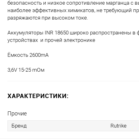
безопасность и низкое сопротивление марганца с в
наиболее эффективных химикатов, не требующий про
разряжаются при высоком токе.
Аккумуляторы INR 18650 широко распространены в 
устройствах и прочей электронике
Ёмкость 2600mA
3,6V 15-25 mОм
ХАРАКТЕРИСТИКИ:
Прочие
Бренд
Rutrike