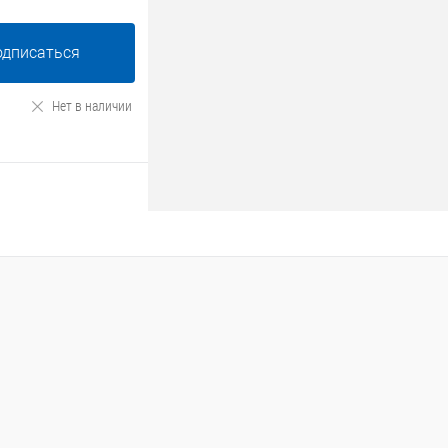
одписаться
Нет в наличии