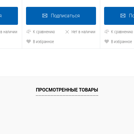
я
Подписаться
П
 в наличии
К сравнению
Нет в наличии
К сравнению
В избранное
В избранное
ПРОСМОТРЕННЫЕ ТОВАРЫ