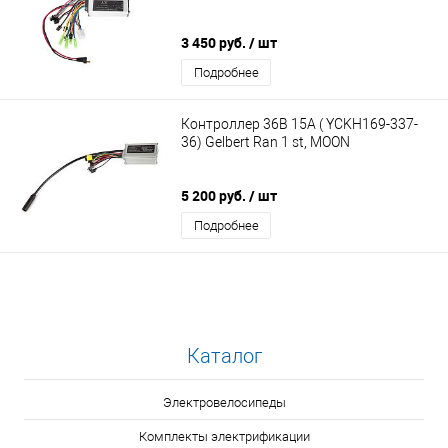
3 450 руб.
/ шт
Подробнее
Контроллер 36В 15А ( YCKH169-337-
36) Gelbert Ran 1 st, MOON
5 200 руб.
/ шт
Подробнее
Каталог
Электровелосипеды
Комплекты электрификации