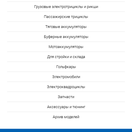
Грузовые электротрициклы и рикши
Пассажирские трициклы
Тяговые аккумуляторы
Буферные аккумуляторы
Мотоаккумуляторы
Для стройки и склада
Гольфкары
Электромобили
Электроквадроциклы
Запчасти
Аксессуары и тюнинг
Архив моделей