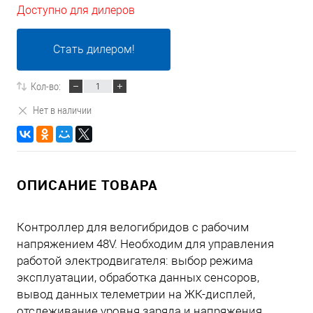
Доступно для дилеров
Стать дилером!
Кол-во:
Нет в наличии
ОПИСАНИЕ ТОВАРА
Контроллер для велогибридов с рабочим
напряжением 48V. Необходим для управления
работой электродвигателя: выбор режима
эксплуатации, обработка данных сенсоров,
вывод данных телеметрии на ЖК-дисплей,
отслеживание уровня заряда и напряжения