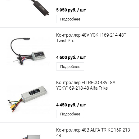
5 950 руб.
/ шт
Подробнее
Контроллер 48V YCKH169-214-48T
Twist Pro
4 600 руб.
/ шт
Подробнее
Контроллер ELTRECO 48V18A
YCKY169-218-48 Alfa Trike
4 450 руб.
/ шт
Подробнее
Контроллер 48В ALFA TRIKE 169-213-
48