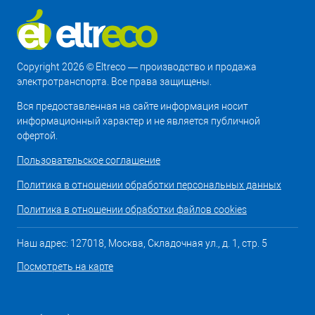
Copyright 2026 © Eltreco — производство и продажа
электротранспорта. Все права защищены.
Вся предоставленная на сайте информация носит
информационный характер и не является публичной
офертой.
Пользовательское соглашение
Политика в отношении обработки персональных данных
Политика в отношении обработки файлов cookies
Наш адрес: 127018, Москва, Складочная ул., д. 1, стр. 5
Посмотреть на карте