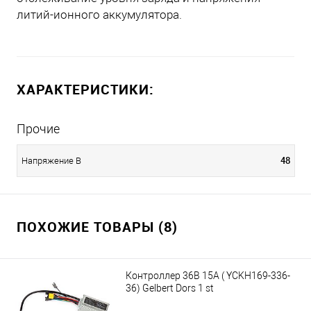
литий-ионного аккумулятора.
ХАРАКТЕРИСТИКИ:
Прочие
48
Напряжение В
ПОХОЖИЕ ТОВАРЫ (8)
Контроллер 36В 15А ( YCKH169-336-
36) Gelbert Dors 1 st