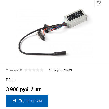
Отзывов: 0
Артикул:
023743
РРЦ:
3 900 руб.
/ шт
Подписаться