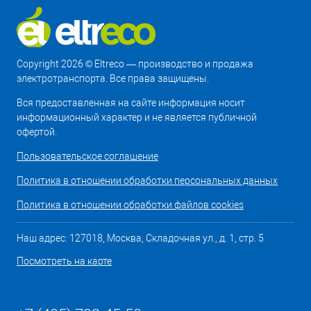
Copyright 2026 © Eltreco — производство и продажа
электротранспорта. Все права защищены.
Вся предоставленная на сайте информация носит
информационный характер и не является публичной
офертой.
Пользовательское соглашение
Политика в отношении обработки персональных данных
Политика в отношении обработки файлов cookies
Наш адрес: 127018, Москва, Складочная ул., д. 1, стр. 5
Посмотреть на карте