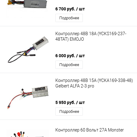
6 700 руб.
/ шт
Подробнее
Контроллер 48В 18А (YCKS169-237-
48TAT) EMOJO
6 000 руб.
/ шт
Подробнее
Контроллер 48В 15А (YCKA169-338-48)
Gelbert ALFA 2-3 pro
5 950 руб.
/ шт
Подробнее
Контроллер 60 Вольт 27A Monster