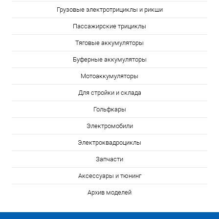
Грузовые электротрициклы и рикши
Пассажирские трициклы
Тяговые аккумуляторы
Буферные аккумуляторы
Мотоаккумуляторы
Для стройки и склада
Гольфкары
Электромобили
Электроквадроциклы
Запчасти
Аксессуары и тюнинг
Архив моделей