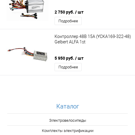
2 750 руб.
/ шт
Подробнее
Контроллер 48В 15А (YCKA169-322-48)
Gelbert ALFA 1st
5 950 руб.
/ шт
Подробнее
Каталог
Электровелосипеды
Комплекты электрификации