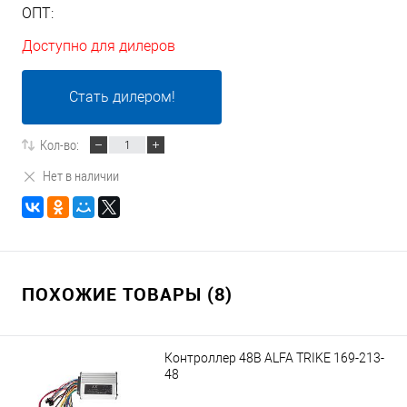
ОПТ:
Доступно для дилеров
Стать дилером!
Кол-во:
Нет в наличии
ПОХОЖИЕ ТОВАРЫ (8)
Контроллер 48В ALFA TRIKE 169-213-
48