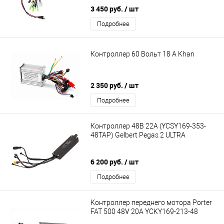
3 450 руб.
/ шт
Подробнее
Контроллер 60 Вольт 18 A Khan
2 350 руб.
/ шт
Подробнее
Контроллер 48В 22А (YCSY169-353-
48TAP) Gelbert Pegas 2 ULTRA
6 200 руб.
/ шт
Подробнее
Контроллер переднего мотора Porter
FAT 500 48V 20A YCKY169-213-48