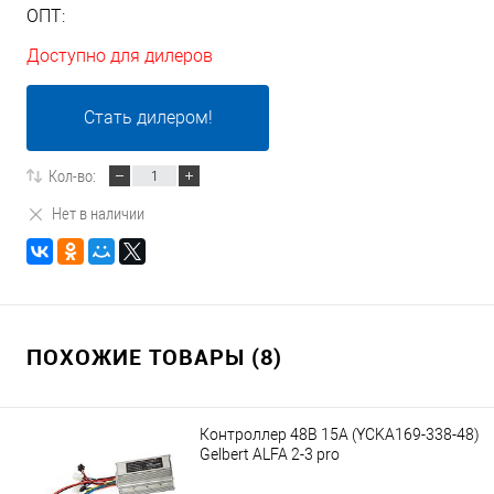
ОПТ:
Доступно для дилеров
Стать дилером!
Кол-во:
Нет в наличии
ПОХОЖИЕ ТОВАРЫ (8)
Контроллер 48В 15А (YCKA169-338-48)
Gelbert ALFA 2-3 pro