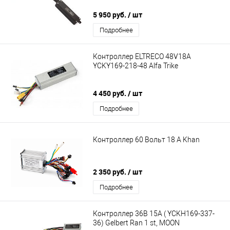
5 950 руб.
/ шт
Подробнее
Контроллер ELTRECO 48V18A
YCKY169-218-48 Alfa Trike
4 450 руб.
/ шт
Подробнее
Контроллер 60 Вольт 18 A Khan
2 350 руб.
/ шт
Подробнее
Контроллер 36В 15А ( YCKH169-337-
36) Gelbert Ran 1 st, MOON