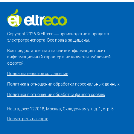
Copyright 2026 © Eltreco — производство и продажа
электротранспорта. Все права защищены.
Вся предоставленная на сайте информация носит
информационный характер и не является публичной
офертой.
Пользовательское соглашение
Политика в отношении обработки персональных данных
Политика в отношении обработки файлов cookies
Наш адрес: 127018, Москва, Складочная ул., д. 1, стр. 5
Посмотреть на карте