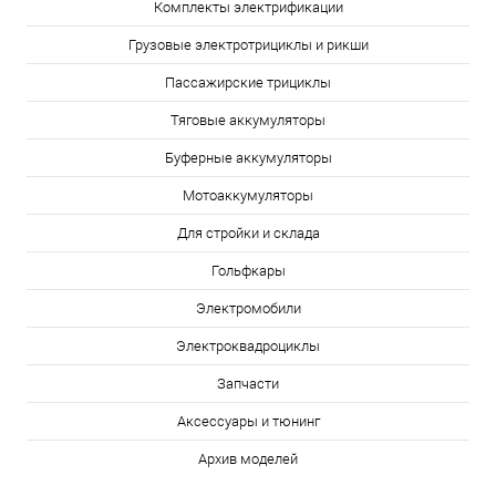
Комплекты электрификации
Грузовые электротрициклы и рикши
Пассажирские трициклы
Тяговые аккумуляторы
Буферные аккумуляторы
Мотоаккумуляторы
Для стройки и склада
Гольфкары
Электромобили
Электроквадроциклы
Запчасти
Аксессуары и тюнинг
Архив моделей