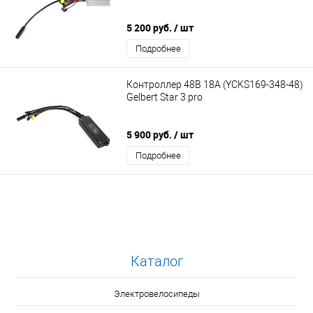
5 200 руб.
/ шт
Подробнее
Контроллер 48В 18А (YCKS169-348-48)
Gelbert Star 3 pro
5 900 руб.
/ шт
Подробнее
Каталог
Электровелосипеды