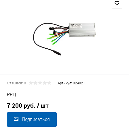
Отзывов: 0
Артикул:
024021
РРЦ:
7 200 руб.
/ шт
Подписаться