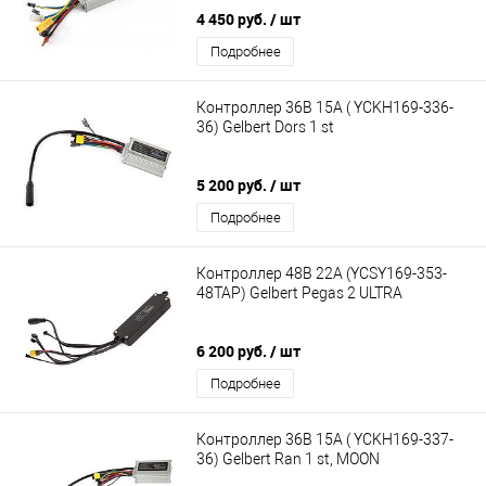
4 450 руб.
/ шт
Подробнее
Контроллер 36В 15А ( YCKH169-336-
36) Gelbert Dors 1 st
5 200 руб.
/ шт
Подробнее
Контроллер 48В 22А (YCSY169-353-
48TAP) Gelbert Pegas 2 ULTRA
6 200 руб.
/ шт
Подробнее
Контроллер 36В 15А ( YCKH169-337-
36) Gelbert Ran 1 st, MOON