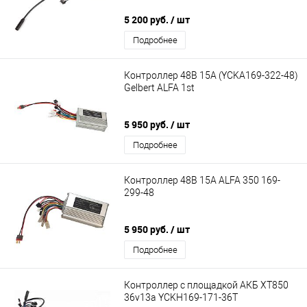
5 200 руб.
/ шт
Подробнее
Контроллер 48В 15А (YCKA169-322-48)
Gelbert ALFA 1st
5 950 руб.
/ шт
Подробнее
Контроллер 48В 15А ALFA 350 169-
299-48
5 950 руб.
/ шт
Подробнее
Контроллер с площадкой АКБ XT850
36v13a YCKH169-171-36T