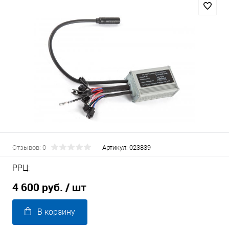
Отзывов: 0
Артикул:
023839
РРЦ:
4 600 руб.
/ шт
В корзину