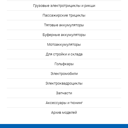
Грузовые электротрициклы и рикши
Пассажирские трициклы
Тяговые аккумуляторы
Буферные аккумуляторы
Мотоаккумуляторы
Для стройки и склада
Гольфкары
Электромобили
Электроквадроциклы
Запчасти
Аксессуары и тюнинг
Архив моделей