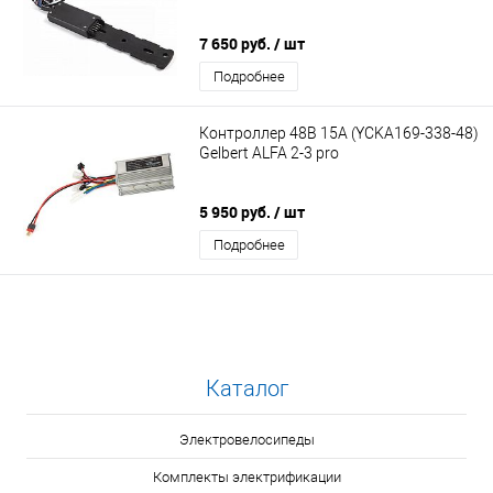
7 650 руб.
/ шт
Подробнее
Контроллер 48В 15А (YCKA169-338-48)
Gelbert ALFA 2-3 pro
5 950 руб.
/ шт
Подробнее
Каталог
Электровелосипеды
Комплекты электрификации