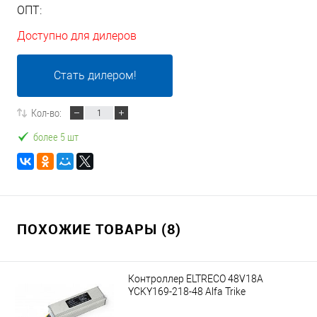
ОПТ:
Доступно для дилеров
Стать дилером!
Кол-во:
более 5 шт
ПОХОЖИЕ ТОВАРЫ (8)
Контроллер ELTRECO 48V18A
YCKY169-218-48 Alfa Trike