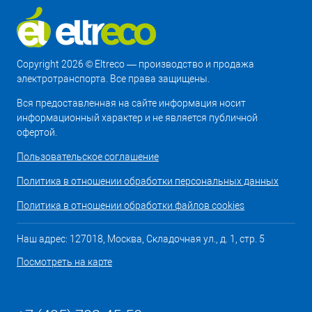
Copyright 2026 © Eltreco — производство и продажа
электротранспорта. Все права защищены.
Вся предоставленная на сайте информация носит
информационный характер и не является публичной
офертой.
Пользовательское соглашение
Политика в отношении обработки персональных данных
Политика в отношении обработки файлов cookies
Наш адрес: 127018, Москва, Складочная ул., д. 1, стр. 5
Посмотреть на карте