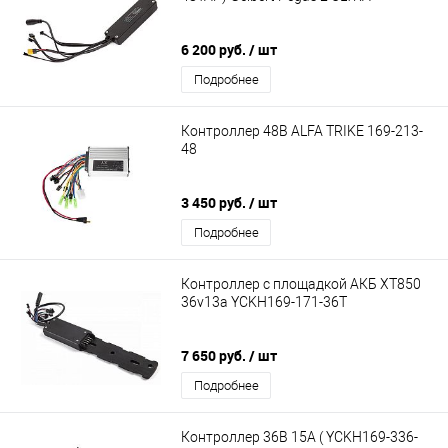
6 200 руб.
/ шт
Подробнее
Контроллер 48В ALFA TRIKE 169-213-
48
3 450 руб.
/ шт
Подробнее
Контроллер с площадкой АКБ XT850
36v13a YCKH169-171-36T
7 650 руб.
/ шт
Подробнее
Контроллер 36В 15А ( YCKH169-336-