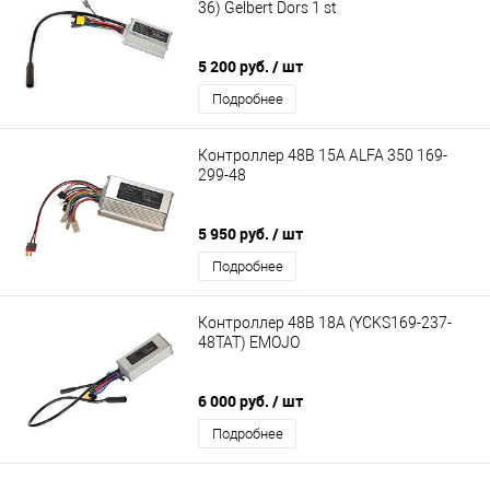
36) Gelbert Dors 1 st
5 200 руб.
/ шт
Подробнее
Контроллер 48В 15А ALFA 350 169-
299-48
5 950 руб.
/ шт
Подробнее
Контроллер 48В 18А (YCKS169-237-
48TAT) EMOJO
6 000 руб.
/ шт
Подробнее