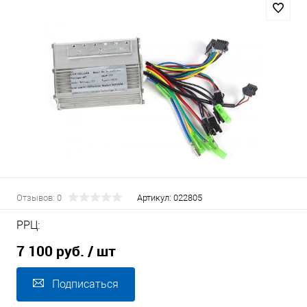
Отзывов: 0
Артикул:
022805
РРЦ:
7 100 руб.
/ шт
Подписаться