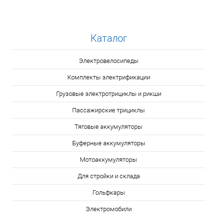
Каталог
Электровелосипеды
Комплекты электрификации
Грузовые электротрициклы и рикши
Пассажирские трициклы
Тяговые аккумуляторы
Буферные аккумуляторы
Мотоаккумуляторы
Для стройки и склада
Гольфкары
Электромобили