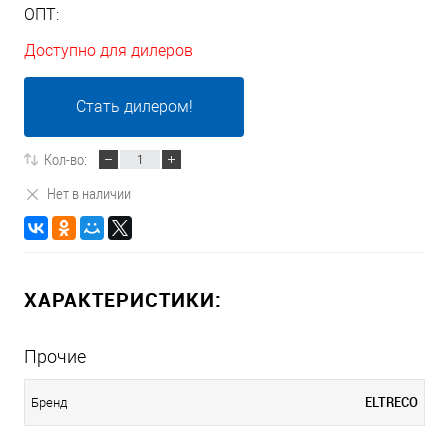
ОПТ:
Доступно для дилеров
Стать дилером!
Кол-во:
Нет в наличии
ХАРАКТЕРИСТИКИ:
Прочие
ELTRECO
Бренд