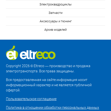
Электроквадроциклы
Запчасти
Аксессуары и тюнинг
Архив моделей
Copyright 2026 © Eltreco — производство и продажа
электротранспорта. Все права защищены.
Вся предоставленная на сайте информация носит
информационный характер и не является публичной
офертой.
Пользовательское соглашение
Политика в отношении обработки персональных данных