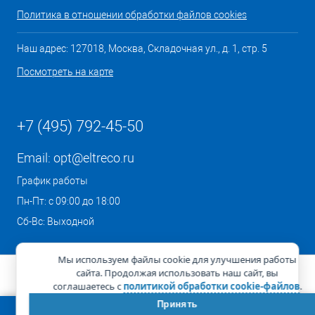
Политика в отношении обработки файлов cookies
Наш адрес: 127018, Москва, Складочная ул., д. 1, стр. 5
Посмотреть на карте
+7 (495) 792-45-50
Email:
opt@eltreco.ru
График работы
Пн-Пт: с 09:00 до 18:00
Сб-Вс: Выходной
Мы используем файлы cookie для улучшения работы
сайта. Продолжая использовать наш сайт, вы
соглашаетесь с
политикой обработки cookie-файлов
.
Принять