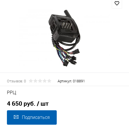
Отзывов: 0
Артикул:
018891
РРЦ:
4 650 руб.
/ шт
Подписаться