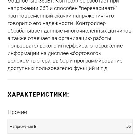
мощностью 350Вт. Контроллер работает при
напряжении 36В и способен “переваривать”
кратковременный скачки напряжения, что
говорит о его надежности. Контроллер
обрабатывает данные многочисленных датчиков,
а также отвечает за организацию работы
пользовательского интерфейса: отображение
информации на дисплее «бортового»
велокомпьютера, выбор и программирование
доступных пользователю функций и т.д.
ХАРАКТЕРИСТИКИ:
Прочие
36
Напряжение В