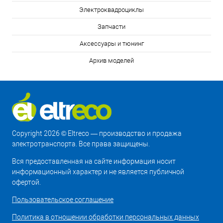
Электроквадроциклы
Запчасти
Аксессуары и тюнинг
Архив моделей
Copyright 2026 © Eltreco — производство и продажа
электротранспорта. Все права защищены.
Вся предоставленная на сайте информация носит
информационный характер и не является публичной
офертой.
Пользовательское соглашение
Политика в отношении обработки персональных данных