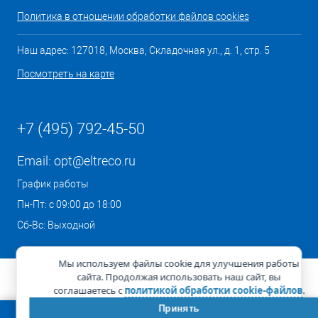
Политика в отношении обработки файлов cookies
Наш адрес: 127018, Москва, Складочная ул., д. 1, стр. 5
Посмотреть на карте
+7 (495) 792-45-50
Email:
opt@eltreco.ru
График работы
Пн-Пт: с 09:00 до 18:00
Сб-Вс: Выходной
Мы используем файлы cookie для улучшения работы
сайта. Продолжая использовать наш сайт, вы
соглашаетесь с
политикой обработки cookie-файлов
.
Принять