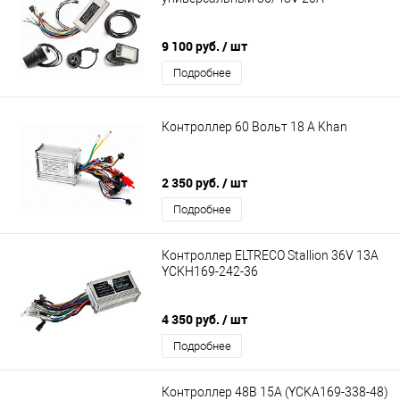
9 100 руб.
/ шт
Подробнее
Контроллер 60 Вольт 18 A Khan
2 350 руб.
/ шт
Подробнее
Контроллер ELTRECO Stallion 36V 13A
YCKH169-242-36
4 350 руб.
/ шт
Подробнее
Контроллер 48В 15А (YCKA169-338-48)