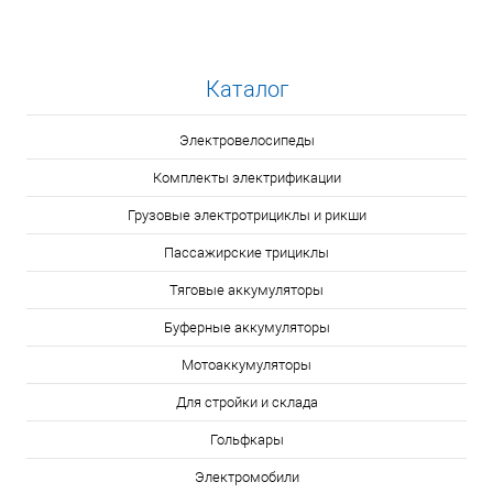
Каталог
Электровелосипеды
Комплекты электрификации
Грузовые электротрициклы и рикши
Пассажирские трициклы
Тяговые аккумуляторы
Буферные аккумуляторы
Мотоаккумуляторы
Для стройки и склада
Гольфкары
Электромобили