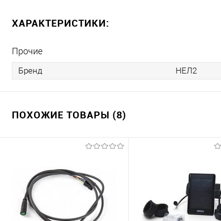
ХАРАКТЕРИСТИКИ:
Прочие
Бренд
НЕЛ2
ПОХОЖИЕ ТОВАРЫ (8)