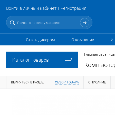
Войти в личный кабинет
Регистрация
Стать дилером
О компании
И
Главная страница
Каталог товаров
Компьюте
ВЕРНУТЬСЯ В РАЗДЕЛ
ОБЗОР ТОВАРА
ОПИСАНИЕ