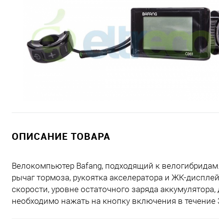
ОПИСАНИЕ ТОВАРА
Велокомпьютер Bafang, подходящий к велогибридам.
рычаг тормоза, рукоятка акселератора и ЖК-диспле
скорости, уровне остаточного заряда аккумулятора
необходимо нажать на кнопку включения в течение 