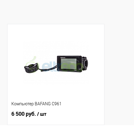
Компьютер BAFANG C961
6 500 руб.
/ шт