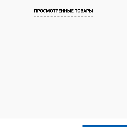
ПРОСМОТРЕННЫЕ ТОВАРЫ