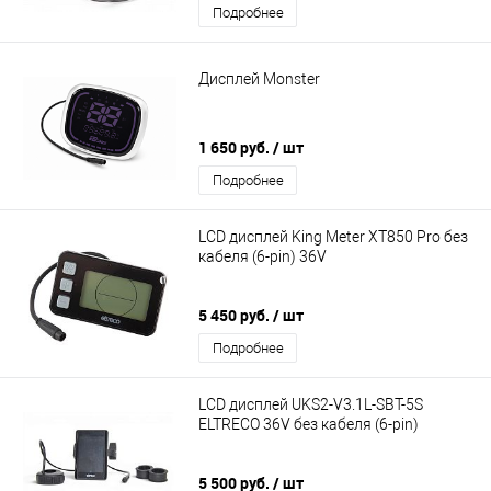
Подробнее
Дисплей Monster
1 650 руб.
/ шт
Подробнее
LCD дисплей King Meter XT850 Pro без
кабеля (6-pin) 36V
5 450 руб.
/ шт
Подробнее
LCD дисплей UKS2-V3.1L-SBT-5S
ELTRECO 36V без кабеля (6-pin)
5 500 руб.
/ шт