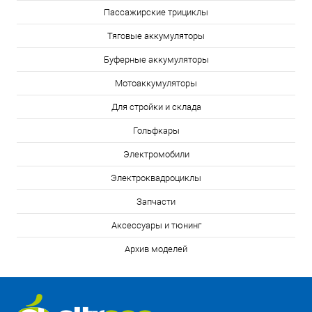
Пассажирские трициклы
Тяговые аккумуляторы
Буферные аккумуляторы
Мотоаккумуляторы
Для стройки и склада
Гольфкары
Электромобили
Электроквадроциклы
Запчасти
Аксессуары и тюнинг
Архив моделей