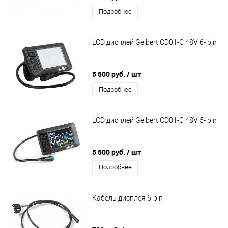
Подробнее
LCD дисплей Gelbert CD01-C 48V 6- pin
5 500 руб.
/ шт
Подробнее
LCD дисплей Gelbert CD01-C 48V 5- pin
5 500 руб.
/ шт
Подробнее
Кабель дисплея 6-pin