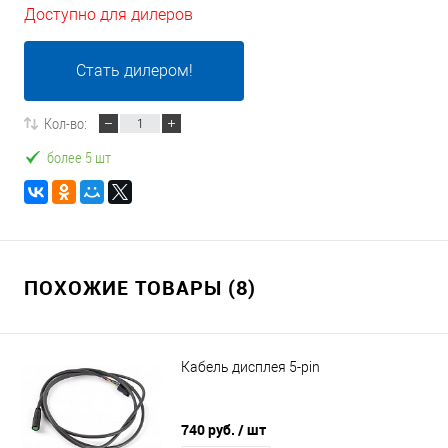
Доступно для дилеров
Стать дилером!
Кол-во:
более 5 шт
ПОХОЖИЕ ТОВАРЫ (8)
Кабель дисплея 5-pin
740 руб.
/ шт