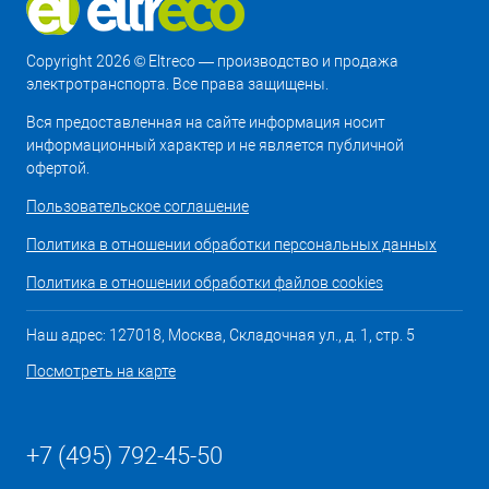
Copyright 2026 © Eltreco — производство и продажа
электротранспорта. Все права защищены.
Вся предоставленная на сайте информация носит
информационный характер и не является публичной
офертой.
Пользовательское соглашение
Политика в отношении обработки персональных данных
Политика в отношении обработки файлов cookies
Наш адрес: 127018, Москва, Складочная ул., д. 1, стр. 5
Посмотреть на карте
+7 (495) 792-45-50