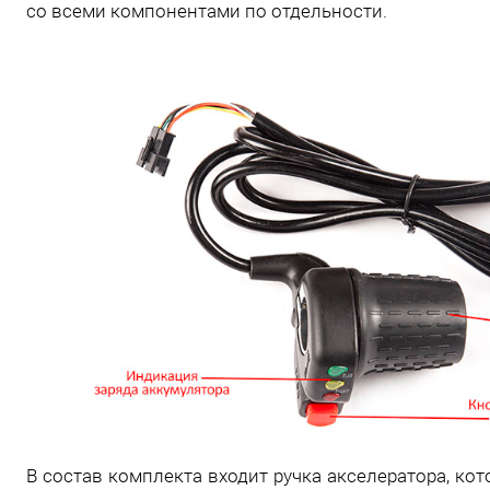
со всеми компонентами по отдельности.
В состав комплекта входит ручка акселератора, ко