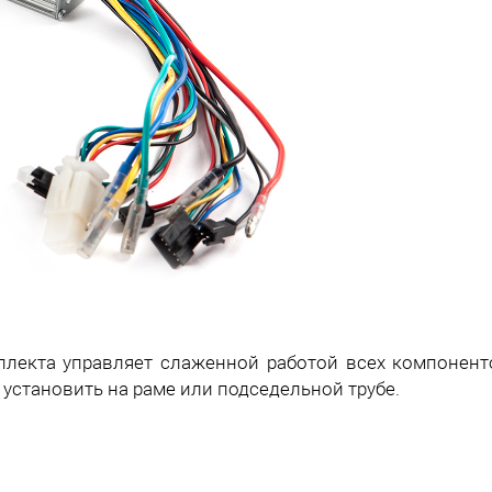
плекта управляет слаженной работой всех компонент
 установить на раме или подседельной трубе.