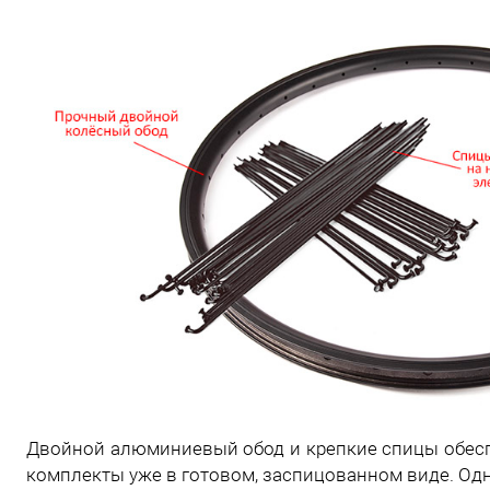
Двойной алюминиевый обод и крепкие спицы обес
комплекты уже в готовом, заспицованном виде. Од