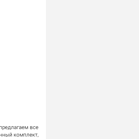
предлагаем все
нный комплект,