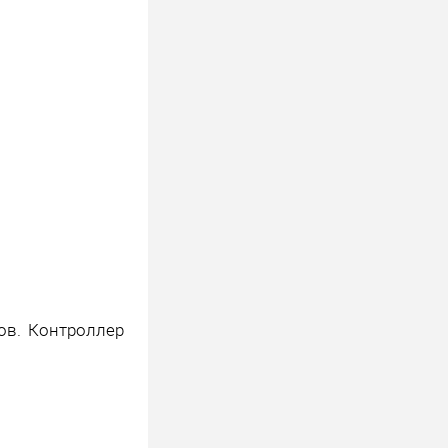
ов. Контроллер