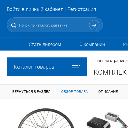
Войти в личный кабинет
Регистрация
Стать дилером
О компании
И
Главная страница
Каталог товаров
КОМПЛЕКТ 
ВЕРНУТЬСЯ В РАЗДЕЛ
ОБЗОР ТОВАРА
ОПИСАНИЕ