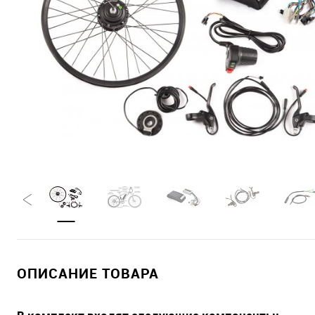
ОПИСАНИЕ ТОВАРА