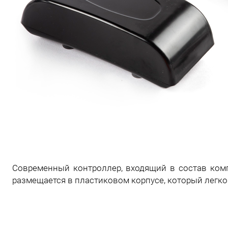
Современный контроллер, входящий в состав ком
размещается в пластиковом корпусе, который легко