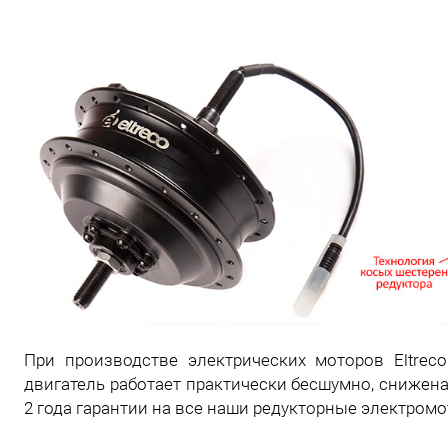
При производстве электрических моторов Eltreco
двигатель работает практически бесшумно, снижена
2 года гарантии на все наши редукторные электром