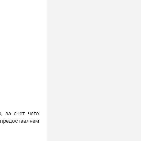
, за счет чего
ы предоставляем