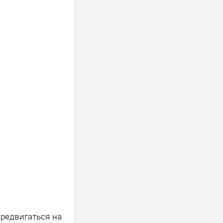
ередвигаться на