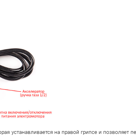
торая устанавливается на правой грипсе и позволяет п