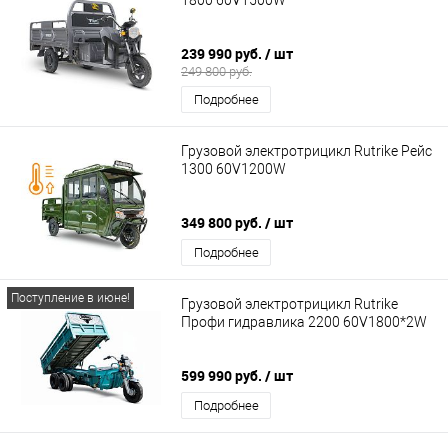
239 990 руб.
/ шт
249 800 руб.
Подробнее
Грузовой электротрицикл Rutrike Рейс
1300 60V1200W
349 800 руб.
/ шт
Подробнее
Поступление в июне!
Грузовой электротрицикл Rutrike
Профи гидравлика 2200 60V1800*2W
599 990 руб.
/ шт
Подробнее