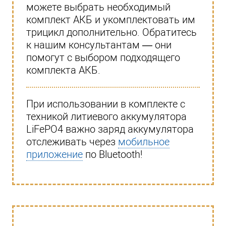
можете выбрать необходимый
комплект АКБ и укомплектовать им
трицикл дополнительно. Обратитесь
к нашим консультантам — они
помогут с выбором подходящего
комплекта АКБ.
При использовании в комплекте с
техникой литиевого аккумулятора
LiFePO4 важно заряд аккумулятора
отслеживать через
мобильное
приложение
по Bluetooth!