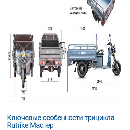
Ключевые особенности трицикла
Rutrike Мастер