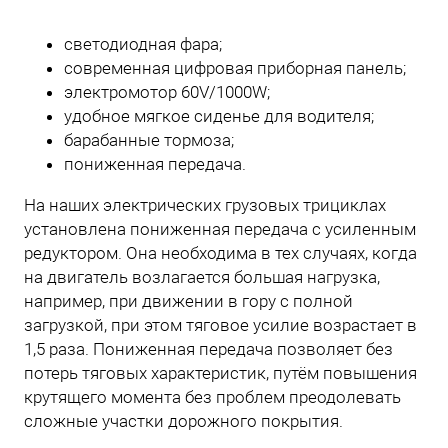
светодиодная фара;
современная цифровая приборная панель;
электромотор 60V/1000W;
удобное мягкое сиденье для водителя;
барабанные тормоза;
пониженная передача.
На наших электрических грузовых трициклах
установлена пониженная передача с усиленным
редуктором. Она необходима в тех случаях, когда
на двигатель возлагается большая нагрузка,
например, при движении в гору с полной
загрузкой, при этом тяговое усилие возрастает в
1,5 раза. Пониженная передача позволяет без
потерь тяговых характеристик, путём повышения
крутящего момента без проблем преодолевать
сложные участки дорожного покрытия.