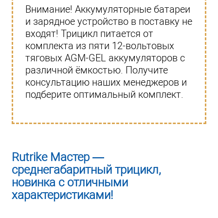
Внимание! Аккумуляторные батареи
и зарядное устройство в поставку не
входят! Трицикл питается от
комплекта из пяти 12-вольтовых
тяговых AGM-GEL аккумуляторов с
различной ёмкостью. Получите
консультацию наших менеджеров и
подберите оптимальный комплект.
Rutrike Мастер —
среднегабаритный трицикл,
новинка с отличными
характеристиками!