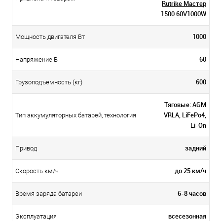
Rutrike Мастер
1500 60V1000W
1000
Мощность двигателя Вт
60
Напряжение В
600
Грузоподъемность (кг)
Тяговые: AGM
VRLA, LiFePo4,
Тип аккумуляторных батарей, технология
Li-On
задний
Привод
до 25 км/ч
Скорость км/ч
6-8 часов
Время заряда батареи
всесезонная
Эксплуатация