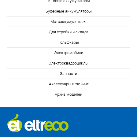
Тяговые аккумуляторы
Буферные аккумуляторы
Мотоаккумуляторы
Для стройки и склада
Гольфкары
Электромобили
Электроквадроциклы
Запчасти
Аксессуары и тюнинг
Архив моделей