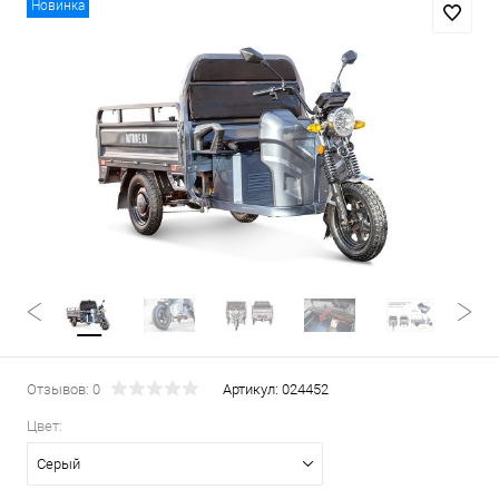
Новинка
Отзывов: 0
Артикул:
024452
Цвет:
Серый