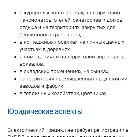
в курортных зонах, парках, на территории
пансионатов, отелей, санаториев и домов
отдыха и на территориях, закрытых для
бензинового транспорта;
в коттеджных посёлках, на личных дачных
участках, в деревнях;
в помещениях и на территории аэропортов,
вокзалов;
в складских помещениях, на рынках;
на территории промышленных предприятий,
заводов и фабрик;
в тепличных хозяйствах, цветниках.
Юридические аспекты
Электрический трицикл не требует регистрации в