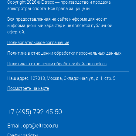
Copyright 2026 © Eltreco — производство и продажа
электротранспорта. Все права защищены.
Вся предоставленная на сайте информация носит
информационный характер и не является публичной
офертой.
Пользовательское соглашение
Политика в отношении обработки персональных данных
Политика в отношении обработки файлов cookies
Наш адрес: 127018, Москва, Складочная ул., д. 1, стр. 5
Посмотреть на карте
+7 (495) 792-45-50
Email:
opt@eltreco.ru
График работы