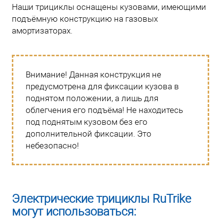
Наши трициклы оснащены кузовами, имеющими
подъёмную конструкцию на газовых
амортизаторах.
Внимание! Данная конструкция не
предусмотрена для фиксации кузова в
поднятом положении, а лишь для
облегчения его подъёма! Не находитесь
под поднятым кузовом без его
дополнительной фиксации. Это
небезопасно!
Электрические трициклы RuTrike
могут использоваться: