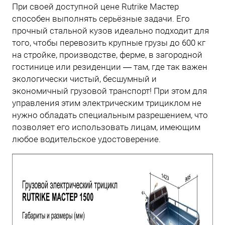
При своей доступной цене Rutrike Мастер
способен выполнять серьёзные задачи. Его
прочный стальной кузов идеально подходит для
того, чтобы перевозить крупные грузы до 600 кг
на стройке, производстве, ферме, в загородной
гостинице или резиденции — там, где так важен
экологически чистый, бесшумный и
экономичный грузовой транспорт! При этом для
управления этим электрическим трициклом не
нужно обладать специальным разрешением, что
позволяет его использовать лицам, имеющим
любое водительское удостоверение.