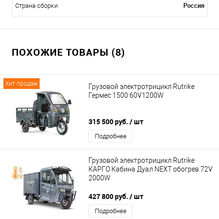
Россия
Страна сборки
ПОХОЖИЕ ТОВАРЫ (8)
Хит продаж
Грузовой электротрицикл Rutrike
Гермес 1500 60V1200W
315 500 руб.
/ шт
Подробнее
Грузовой электротрицикл Rutrike
КАРГО Кабина Дуал NEXT обогрев 72V
2000W
427 800 руб.
/ шт
Подробнее