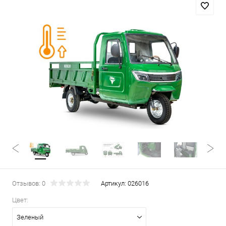
Отзывов: 0
Артикул:
026016
Цвет:
Зеленый