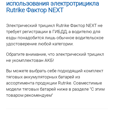
использования электротрицикла
Rutrike Фактор NEXT
Электрический трицикл Rutrike Фактор NEXT не
требует регистрации в ГИБДД, а водителю для
езды понадобится лишь обычное водительское
удостоверение любой категории.
Обратите внимание, что электрический трицикл
не укомплектован АКБ!
Вы можете выбрать себе подходящий комплект
тяговых аккумуляторных батарей из
ассортимента продукции Rutrike. Совместимые
модели тяговых батарей ниже в разделе "С этим
товаром рекомендуем"