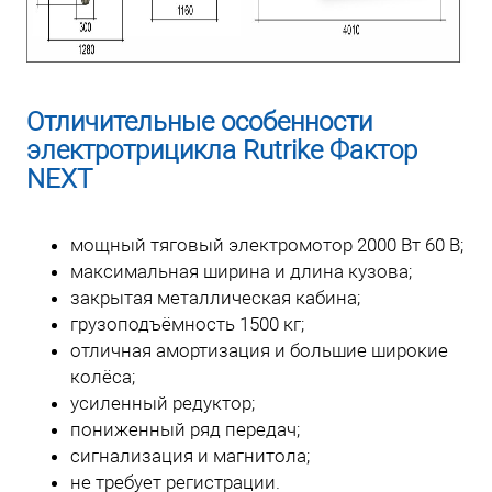
Отличительные особенности
электротрицикла Rutrike Фактор
NEXT
мощный тяговый электромотор 2000 Вт 60 В;
максимальная ширина и длина кузова;
закрытая металлическая кабина;
грузоподъёмность 1500 кг;
отличная амортизация и большие широкие
колёса;
усиленный редуктор;
пониженный ряд передач;
сигнализация и магнитола;
не требует регистрации.