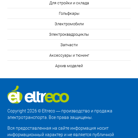
Для стройки и склада
Гольфкары
Электромобили
Электроквадроциклы
Запчасти
Аксессуары и тюнинг
Архив моделей
Copyright 2026 © Eltreco — производство и продажа
электротранспорта. Все права защищены.
Вся предоставленная на сайте информация носит
информационный характер и не является публичной