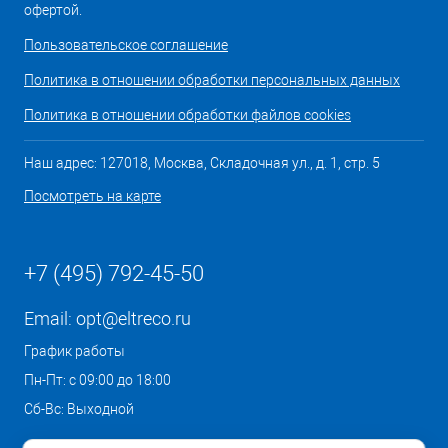
офертой.
Пользовательское соглашение
Политика в отношении обработки персональных данных
Политика в отношении обработки файлов cookies
Наш адрес: 127018, Москва, Складочная ул., д. 1, стр. 5
Посмотреть на карте
+7 (495) 792-45-50
Email:
opt@eltreco.ru
График работы
Пн-Пт: с 09:00 до 18:00
Сб-Вс: Выходной