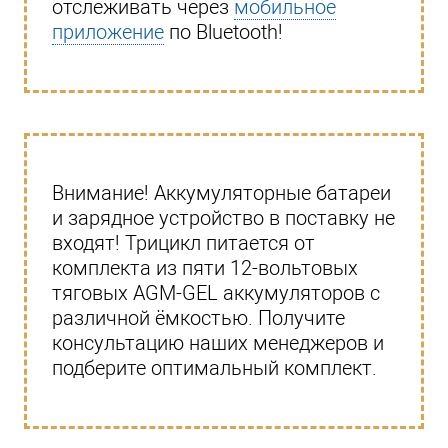
отслеживать через
мобильное
приложение
по Bluetooth!
Внимание! Аккумуляторные батареи
и зарядное устройство в поставку не
входят! Трицикл питается от
комплекта из пяти 12-вольтовых
тяговых AGM-GEL аккумуляторов с
различной ёмкостью. Получите
консультацию наших менеджеров и
подберите оптимальный комплект.