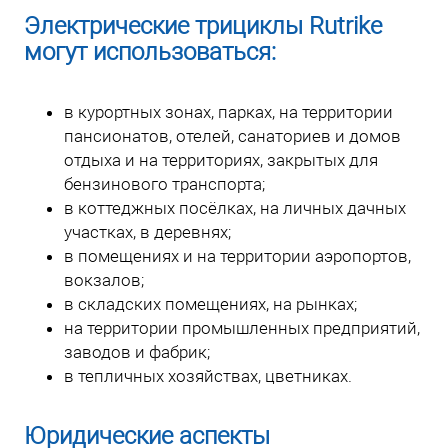
Электрические трициклы Rutrike
могут использоваться:
в курортных зонах, парках, на территории
пансионатов, отелей, санаториев и домов
отдыха и на территориях, закрытых для
бензинового транспорта;
в коттеджных посёлках, на личных дачных
участках, в деревнях;
в помещениях и на территории аэропортов,
вокзалов;
в складских помещениях, на рынках;
на территории промышленных предприятий,
заводов и фабрик;
в тепличных хозяйствах, цветниках.
Юридические аспекты