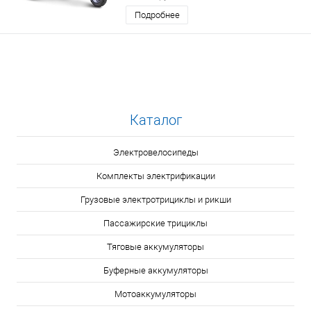
Подробнее
Каталог
Электровелосипеды
Комплекты электрификации
Грузовые электротрициклы и рикши
Пассажирские трициклы
Тяговые аккумуляторы
Буферные аккумуляторы
Мотоаккумуляторы