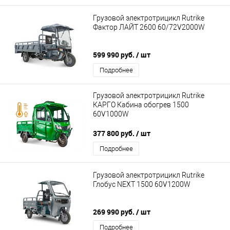
Грузовой электротрицикл Rutrike
Фактор ЛАЙТ 2600 60/72V2000W
599 990 руб.
/ шт
Подробнее
Грузовой электротрицикл Rutrike
КАРГО Кабина обогрев 1500
60V1000W
377 800 руб.
/ шт
Подробнее
Грузовой электротрицикл Rutrike
Глобус NEXT 1500 60V1200W
269 990 руб.
/ шт
Подробнее