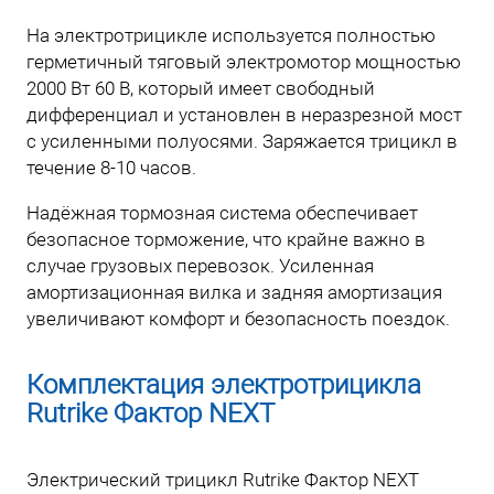
На электротрицикле используется полностью
герметичный тяговый электромотор мощностью
2000 Вт 60 В, который имеет свободный
дифференциал и установлен в неразрезной мост
с усиленными полуосями. Заряжается трицикл в
течение 8-10 часов.
Надёжная тормозная система обеспечивает
безопасное торможение, что крайне важно в
случае грузовых перевозок. Усиленная
амортизационная вилка и задняя амортизация
увеличивают комфорт и безопасность поездок.
Комплектация электротрицикла
Rutrike Фактор NEXT
Электрический трицикл Rutrike Фактор NEXT