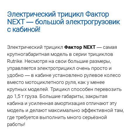
Электрический трицикл Фактор
NEXT — большой электрогрузовик
с кабиной!
Фактор NEXT
Электрический трицикл
— самая
крупногабаритная модель в серии трициклов
Rutrike. Несмотря на свои большие размеры,
управляется электротрицикл очень просто и
удобно — в кабине установлено рулевое колесо
вместо мотоциклетного руля, как у менее
крупных моделей. Трицикл способен перевозить
до 1,5 т груза. Большие габариты, закрытая
кабина и усиленная амортизация отличают эту
модель и делают максимально эффективной там,
где требуется выполнить много серьёзной
работы!