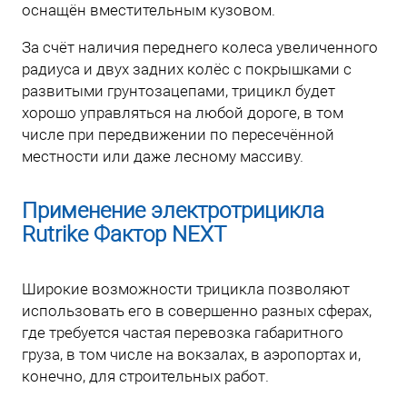
оснащён вместительным кузовом.
За счёт наличия переднего колеса увеличенного
радиуса и двух задних колёс с покрышками с
развитыми грунтозацепами, трицикл будет
хорошо управляться на любой дороге, в том
числе при передвижении по пересечённой
местности или даже лесному массиву.
Применение электротрицикла
Rutrike Фактор NEXT
Широкие возможности трицикла позволяют
использовать его в совершенно разных сферах,
где требуется частая перевозка габаритного
груза, в том числе на вокзалах, в аэропортах и,
конечно, для строительных работ.