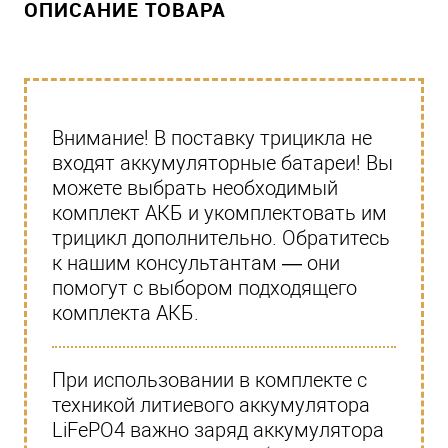
ОПИСАНИЕ ТОВАРА
Внимание! В поставку трицикла не
входят аккумуляторные батареи! Вы
можете выбрать необходимый
комплект АКБ и укомплектовать им
трицикл дополнительно. Обратитесь
к нашим консультантам — они
помогут с выбором подходящего
комплекта АКБ.
При использовании в комплекте с
техникой литиевого аккумулятора
LiFePO4 важно заряд аккумулятора