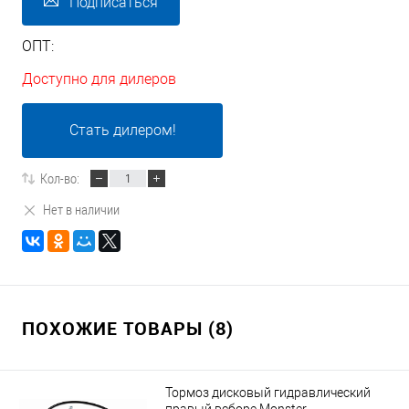
Подписаться
ОПТ:
Доступно для дилеров
Стать дилером!
Кол-во:
Нет в наличии
ПОХОЖИЕ ТОВАРЫ (8)
Тормоз дисковый гидравлический
правый всборе Monster