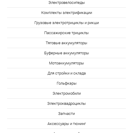
Электровелосипеды
Комплекты электрификации
Грузовые электротрициклы и рикши
Пассажирские трициклы
Тяговые аккумуляторы
Буферные аккумуляторы
Мотоаккумуляторы
Для стройки и склада
Гольфкары
Электромобили
Электроквадроциклы
Запчасти
Аксессуары и тюнинг