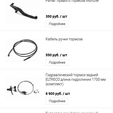
Рычаг правого тормоза Monster
350 руб.
/ шт
Подробнее
Кабель ручки тормоза
550 руб.
/ шт
Подробнее
Гидравлический тормоз задний
ELTRECO длина гидролинии 1700 мм
(комплект)
6 900 руб.
/ шт
Подробнее