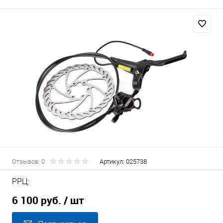
Отзывов: 0
Артикул:
025738
РРЦ:
6 100 руб.
/ шт