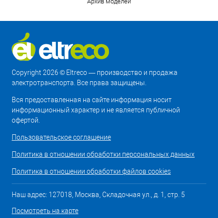
Архив моделей
Copyright 2026 © Eltreco — производство и продажа
электротранспорта. Все права защищены.
Вся предоставленная на сайте информация носит
информационный характер и не является публичной
офертой.
Пользовательское соглашение
Политика в отношении обработки персональных данных
Политика в отношении обработки файлов cookies
Наш адрес: 127018, Москва, Складочная ул., д. 1, стр. 5
Посмотреть на карте