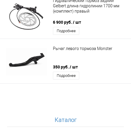
Гидравлический тормоз задний
Gelbert длина гидролинии 1700 мм
(комплект) правый
6 900 руб.
/ шт
Подробнее
Рычаг левого тормоза Monster
350 руб.
/ шт
Подробнее
Каталог