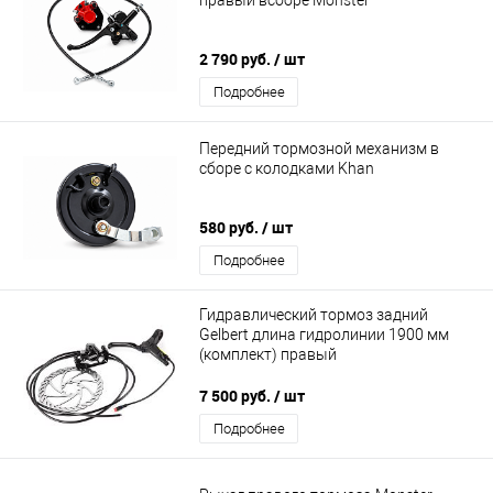
2 790 руб.
/ шт
Подробнее
Передний тормозной механизм в
сборе с колодками Khan
580 руб.
/ шт
Подробнее
Гидравлический тормоз задний
Gelbert длина гидролинии 1900 мм
(комплект) правый
7 500 руб.
/ шт
Подробнее