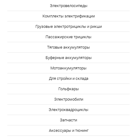
Электровелосипеды
Комплекты электрификации
Грузовые электротрициклы и рикши
Пассажирские трициклы
Тяговые аккумуляторы
Буферные аккумуляторы
Мотоаккумуляторы
Для стройки и склада
Гольфкары
Электромобили
Электроквадроциклы
Запчасти
Аксессуары и тюнинг