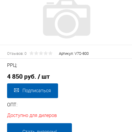
Отзывов: 0
Артикул:
V7S-800
РРЦ:
4 850 руб.
/ шт
Подписаться
ОПТ:
Доступно для дилеров
Стать дилером!