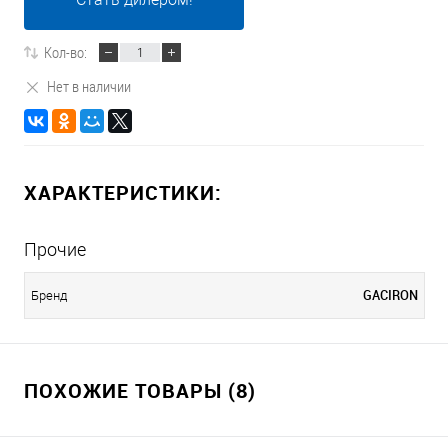
Кол-во:
Нет в наличии
ХАРАКТЕРИСТИКИ:
Прочие
GACIRON
Бренд
ПОХОЖИЕ ТОВАРЫ (8)