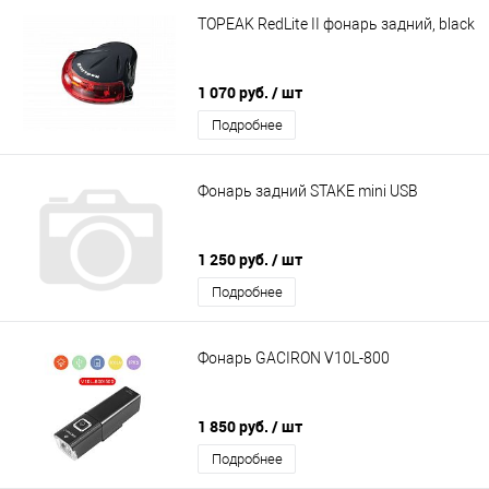
TOPEAK RedLite II фонарь задний, black
1 070 руб.
/ шт
Подробнее
Фонарь задний STAKE mini USB
1 250 руб.
/ шт
Подробнее
Фонарь GACIRON V10L-800
1 850 руб.
/ шт
Подробнее