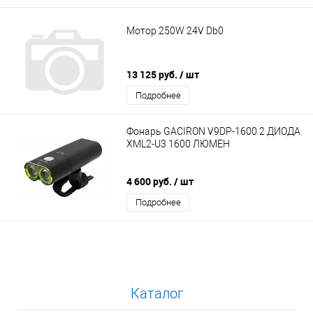
Мотор 250W 24V Db0
13 125 руб.
/ шт
Подробнее
Фонарь GACIRON V9DP-1600 2 ДИОДА
XML2-U3 1600 ЛЮМЕН
4 600 руб.
/ шт
Подробнее
Каталог