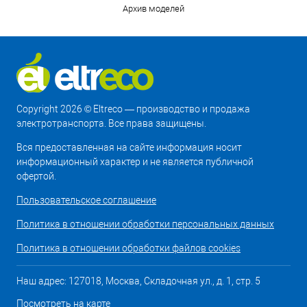
Архив моделей
Copyright 2026 © Eltreco — производство и продажа
электротранспорта. Все права защищены.
Вся предоставленная на сайте информация носит
информационный характер и не является публичной
офертой.
Пользовательское соглашение
Политика в отношении обработки персональных данных
Политика в отношении обработки файлов cookies
Наш адрес: 127018, Москва, Складочная ул., д. 1, стр. 5
Посмотреть на карте