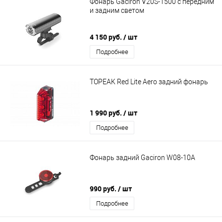
Фонарь Gaciron V20S-1500 с передним
и задним светом
4 150 руб.
/ шт
Подробнее
TOPEAK Red Lite Aero задний фонарь
1 990 руб.
/ шт
Подробнее
Фонарь задний Gaciron W08-10A
990 руб.
/ шт
Подробнее