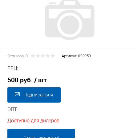
Отзывов: 0
Артикул:
022953
РРЦ:
500 руб.
/ шт
Подписаться
ОПТ:
Доступно для дилеров
Стать дилером!