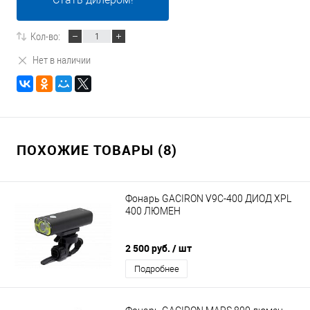
Кол-во:
Нет в наличии
ПОХОЖИЕ ТОВАРЫ (8)
Фонарь GACIRON V9C-400 ДИОД XPL
400 ЛЮМЕН
2 500 руб.
/ шт
Подробнее