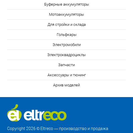
Буферные аккумуляторы
Мотоаккумуляторы
Для стройки и склада
Гольфкары
Электромобили
Электроквадроциклы
Запчасти
Аксессуары и тюнинг
Архив моделей
Copyright 2026 © Eltreco — производство и продажа