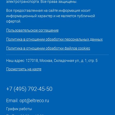
электротранспорта. Все права защищены.
Вся предоставленная на сайте информация носит
информационный характер и не является публичной
офертой.
Пользовательское соглашение
Политика в отношении обработки персональных данных
Политика в отношении обработки файлов cookies
Наш адрес: 127018, Москва, Складочная ул., д. 1, стр. 5
Посмотреть на карте
+7 (495) 792-45-50
Email:
opt@eltreco.ru
График работы