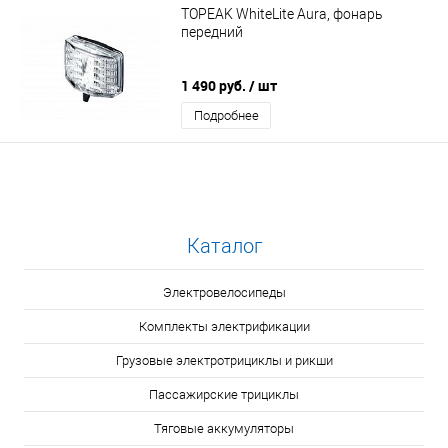
TOPEAK WhiteLite Aura, фонарь
передний
1 490 руб.
/ шт
Подробнее
Каталог
Электровелосипеды
Комплекты электрификации
Грузовые электротрициклы и рикши
Пассажирские трициклы
Тяговые аккумуляторы