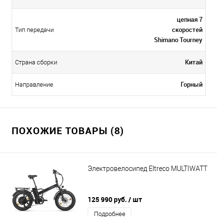
цепная 7
скоростей
Тип передачи
Shimano Tourney
Китай
Страна сборки
Горный
Направление
ПОХОЖИЕ ТОВАРЫ (8)
Электровелосипед Eltreco MULTIWATT
125 990 руб.
/ шт
Подробнее