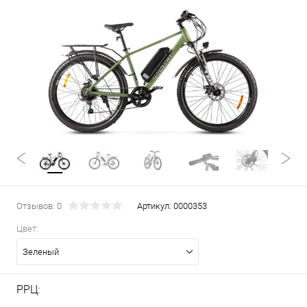
Отзывов: 0
Артикул:
0000353
Цвет:
Зеленый
РРЦ: