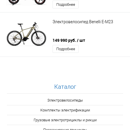
Подробнее
Электровелосипед Benelli E-M23
149 990 руб.
/ шт
Подробнее
Каталог
Электровелосипеды
Комплекты электрификации
Грузовые электротрициклы и рикши
Пассажирские трициклы