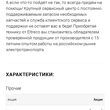
А если что-то пойдёт не так, то всегда придём на
помощь! Крупный сервисный центр с постоянно
поддерживаемым запасом необходимых
запчастей и служба клиентского сервиса и
поддержки не оставят вас в беде! Приобретая
технику от Eltreco вы становитесь обладателем
проверенной продукции от производителя с 15
летним опытом работы на российском рынке
электротранспорта.
ХАРАКТЕРИСТИКИ:
Прочие
Акция
Акция