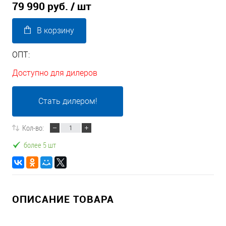
79 990 руб.
/ шт
В корзину
ОПТ:
Доступно для дилеров
Стать дилером!
Кол-во:
более 5 шт
ОПИСАНИЕ ТОВАРА