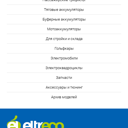
Тяговые аккумуляторы
Буферные аккумуляторы
Мотоаккумуляторы
Для стройки и склада
Гольфкары
Электромобили
Электроквадроциклы
Запчасти
Аксессуары и тюнинг
Архив моделей