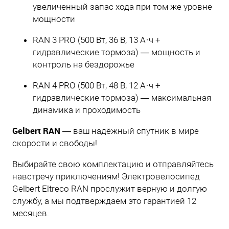
увеличенный запас хода при том же уровне
мощности
RAN 3 PRO (500 Вт, 36 В, 13 А·ч +
гидравлические тормоза) — мощность и
контроль на бездорожье
RAN 4 PRO (500 Вт, 48 В, 12 А·ч +
гидравлические тормоза) — максимальная
динамика и проходимость
Gelbert RAN
— ваш надёжный спутник в мире
скорости и свободы!
Выбирайте свою комплектацию и отправляйтесь
навстречу приключениям! Электровелосипед
Gelbert Eltreco RAN прослужит верную и долгую
службу, а мы подтверждаем это гарантией 12
месяцев.