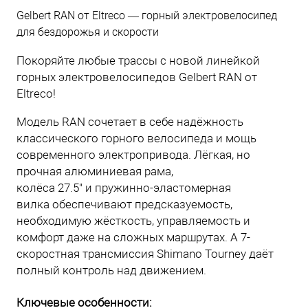
Gelbert RAN от Eltreco — горный электровелосипед
для бездорожья и скорости
Покоряйте любые трассы с новой линейкой
горных электровелосипедов Gelbert RAN от
Eltreco!
Модель RAN сочетает в себе надёжность
классического горного велосипеда и мощь
современного электропривода. Лёгкая, но
прочная алюминиевая рама,
колёса 27.5" и пружинно-эластомерная
вилка обеспечивают предсказуемость,
необходимую жёсткость, управляемость и
комфорт даже на сложных маршрутах. А 7-
скоростная трансмиссия Shimano Tourney даёт
полный контроль над движением.
Ключевые особенности: