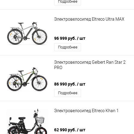
Подробнее
Электровелосипед Eltreco Ultra MAX
96 999 руб.
/ шт
Подробнее
Электровелосипед Gelbert Ran Star 2
PRO
86 990 руб.
/ шт
Подробнее
Электровелосипед Eltreco Khan 1
62 990 руб.
/ шт