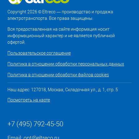
Copyright 2026 © Eltreco — производство и продажа
электротранспорта. Все права защищены.
Вся предоставленная на сайте информация носит
информационный характер и не является публичной
офертой.
Пользовательское соглашение
Политика в отношении обработки персональных данных
Политика в отношении обработки файлов cookies
Наш адрес: 127018, Москва, Складочная ул., д. 1, стр. 5
Посмотреть на карте
+7 (495) 792-45-50
Email:
opt@eltreco.ru