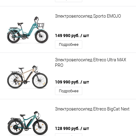
Электровелосипед Sporto EMOJO
149 990 руб.
/ шт
Подробнее
Электровелосипед Eltreco Ultra MAX
PRO
109 990 руб.
/ шт
Подробнее
Электровелосипед Eltreco BigCat Next
128 990 руб.
/ шт