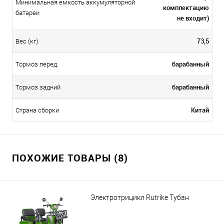
Минимальная емкость аккумуляторной
комплектацию
батареи
не входит)
73,5
Вес (кг)
барабанный
Тормоз перед.
барабанный
Тормоз задний
Китай
Страна сборки
ПОХОЖИЕ ТОВАРЫ (8)
Электротрицикл Rutrike Тубан