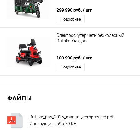
299 990 руб.
/ шт
Подробнее
Электроскутер четырехколесный
Rutrike Квадро
109 990 руб.
/ шт
Подробнее
ФАЙЛЫ
Rutrike_pas_2025_manual_compressed.pdf
Инструкция , 595.79 КБ