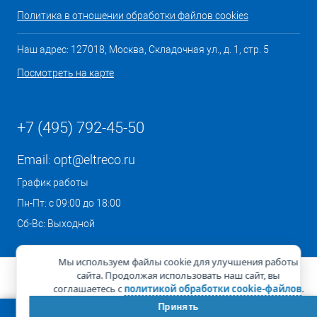
Политика в отношении обработки файлов cookies
Наш адрес: 127018, Москва, Складочная ул., д. 1, стр. 5
Посмотреть на карте
+7 (495) 792-45-50
Email:
opt@eltreco.ru
График работы
Пн-Пт: с 09:00 до 18:00
Сб-Вс: Выходной
Мы используем файлы cookie для улучшения работы
сайта. Продолжая использовать наш сайт, вы
соглашаетесь с
политикой обработки cookie-файлов
.
Принять