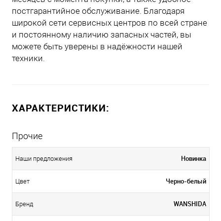
постгарантийное обслуживание. Благодаря
широкой сети сервисных центров по всей стране
и постоянному наличию запасных частей, вы
можете быть уверены в надёжности нашей
техники.
ХАРАКТЕРИСТИКИ:
Прочие
Новинка
Наши предложения
Черно-белый
Цвет
WANSHIDA
Бренд