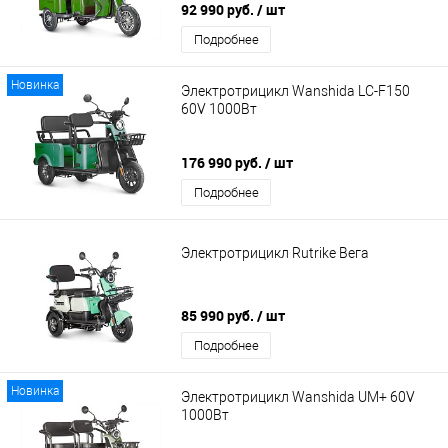
92 990 руб.
/ шт
Подробнее
Новинка
Электротрицикл Wanshida LC-F150
60V 1000Вт
176 990 руб.
/ шт
Подробнее
Электротрицикл Rutrike Вега
85 990 руб.
/ шт
Подробнее
Новинка
Электротрицикл Wanshida UM+ 60V
1000Вт