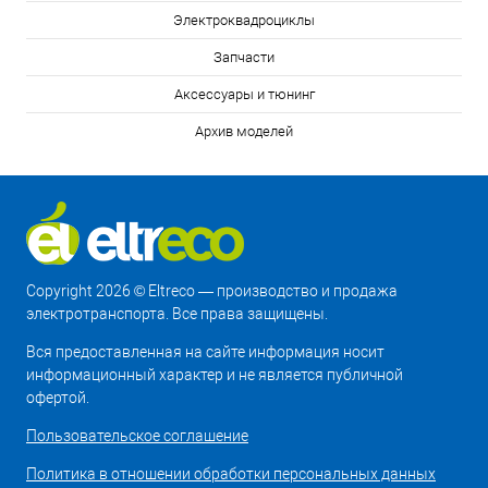
Электроквадроциклы
Запчасти
Аксессуары и тюнинг
Архив моделей
Copyright 2026 © Eltreco — производство и продажа
электротранспорта. Все права защищены.
Вся предоставленная на сайте информация носит
информационный характер и не является публичной
офертой.
Пользовательское соглашение
Политика в отношении обработки персональных данных