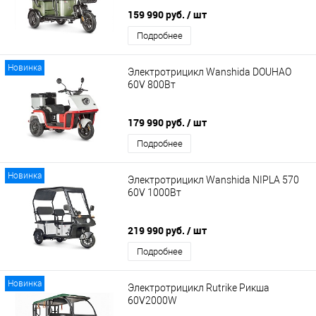
159 990 руб.
/ шт
Подробнее
Новинка
Электротрицикл Wanshida DOUHAO
60V 800Вт
179 990 руб.
/ шт
Подробнее
Новинка
Электротрицикл Wanshida NIPLA 570
60V 1000Вт
219 990 руб.
/ шт
Подробнее
Новинка
Электротрицикл Rutrike Рикша
60V2000W