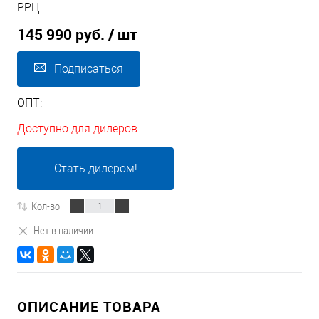
РРЦ:
145 990 руб.
/ шт
Подписаться
ОПТ:
Доступно для дилеров
Стать дилером!
Кол-во:
Нет в наличии
ОПИСАНИЕ ТОВАРА