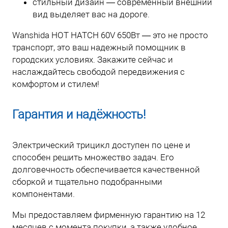
стильный дизайн — современный внешний
вид выделяет вас на дороге.
Wanshida HOT HATCH 60V 650Вт — это не просто
транспорт, это ваш надежный помощник в
городских условиях. Закажите сейчас и
наслаждайтесь свободой передвижения с
комфортом и стилем!
Гарантия и надёжность!
Электрический трицикл доступен по цене и
способен решить множество задач. Его
долговечность обеспечивается качественной
сборкой и тщательно подобранными
компонентами.
Мы предоставляем фирменную гарантию на 12
месяцев с момента покупки, а также удобное