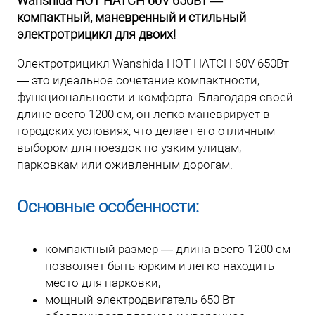
Wanshida HOT HATCH 60V 650Вт —
компактный, маневренный и стильный
электротрицикл для двоих!
Электротрицикл Wanshida HOT HATCH 60V 650Вт
— это идеальное сочетание компактности,
функциональности и комфорта. Благодаря своей
длине всего 1200 см, он легко маневрирует в
городских условиях, что делает его отличным
выбором для поездок по узким улицам,
парковкам или оживленным дорогам.
Основные особенности:
компактный размер — длина всего 1200 см
позволяет быть юрким и легко находить
место для парковки;
мощный электродвигатель 650 Вт