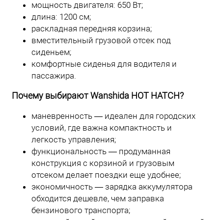
мощность двигателя: 650 Вт;
длина: 1200 см;
раскладная передняя корзина;
вместительный грузовой отсек под
сиденьем;
комфортные сиденья для водителя и
пассажира.
Почему выбирают Wanshida HOT HATCH?
маневренность — идеален для городских
условий, где важна компактность и
легкость управления;
функциональность — продуманная
конструкция с корзиной и грузовым
отсеком делает поездки еще удобнее;
экономичность — зарядка аккумулятора
обходится дешевле, чем заправка
бензинового транспорта;