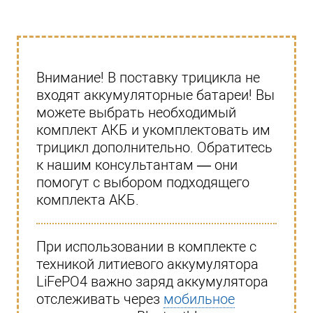
Внимание! В поставку трицикла не
входят аккумуляторные батареи! Вы
можете выбрать необходимый
комплект АКБ и укомплектовать им
трицикл дополнительно. Обратитесь
к нашим консультантам — они
помогут с выбором подходящего
комплекта АКБ.
При использовании в комплекте с
техникой литиевого аккумулятора
LiFePO4 важно заряд аккумулятора
отслеживать через
мобильное