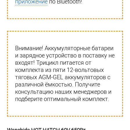
приложение
по Bluetooth!
Внимание! Аккумуляторные батареи
и зарядное устройство в поставку не
входят! Трицикл питается от
комплекта из пяти 12-вольтовых
тяговых AGM-GEL аккумуляторов с
различной ёмкостью. Получите
консультацию наших менеджеров и
подберите оптимальный комплект.