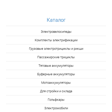
Каталог
Электровелосипеды
Комплекты электрификации
Грузовые электротрициклы и рикши
Пассажирские трициклы
Тяговые аккумуляторы
Буферные аккумуляторы
Мотоаккумуляторы
Для стройки и склада
Гольфкары
Электромобили