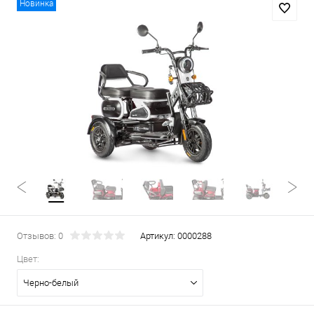
Новинка
Отзывов: 0
Артикул:
0000288
Цвет:
Черно-белый