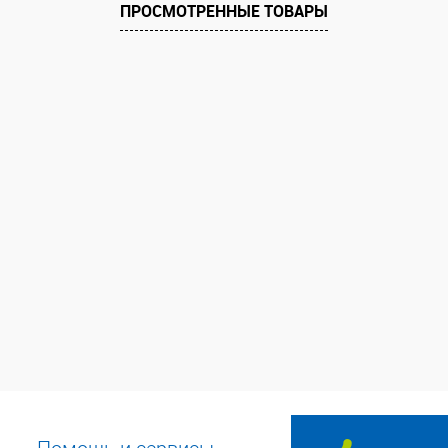
ПРОСМОТРЕННЫЕ ТОВАРЫ