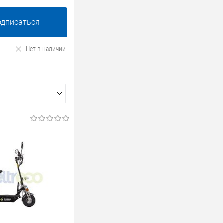
одписаться
Нет в наличии