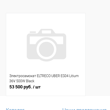
Электросамокат ELTRECO UBER ES04 Litium
36V 500W Black
53 500 руб.
/ шт